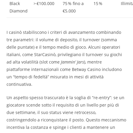
Black
> €100.000
75 % fino a
15 %
Illimi
Diamond
€5.000
I casinò stabiliscono i criteri di avanzamento combinando
tre parametri: il volume di deposito, il turnover (somma
delle puntate) e il tempo medio di gioco. Alcuni operatori
italiani, come StarCasinò, privilegiano il turnover su giochi
ad alta volatilità (slot come
Jammin’ Jars
), mentre
piattaforme internazionali come Betway Casino includono
un “tempo di fedeltà” misurato in mesi di attività
continuativa.
Un aspetto spesso trascurato è la soglia di “re‑entry”: se un
giocatore scende sotto il requisito di un livello per più di
due settimane, il suo status viene retrocesso,
costringendolo a riconquistare il posto. Questo meccanismo
incentiva la costanza e spinge i clienti a mantenere un