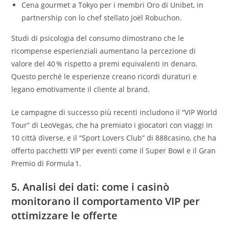
Cena gourmet a Tokyo per i membri Oro di Unibet, in
partnership con lo chef stellato Joël Robuchon.
Studi di psicologia del consumo dimostrano che le
ricompense esperienziali aumentano la percezione di
valore del 40 % rispetto a premi equivalenti in denaro.
Questo perché le esperienze creano ricordi duraturi e
legano emotivamente il cliente al brand.
Le campagne di successo più recenti includono il “VIP World
Tour” di LeoVegas, che ha premiato i giocatori con viaggi in
10 città diverse, e il “Sport Lovers Club” di 888casino, che ha
offerto pacchetti VIP per eventi come il Super Bowl e il Gran
Premio di Formula 1.
5. Analisi dei dati: come i casinò
monitorano il comportamento VIP per
ottimizzare le offerte