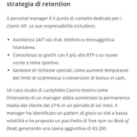
strategia di retention
Il personal manager è il punto di contatto dedicato per i
clienti VIP. Le sue responsabilità includono:
Assistenza 24/7 via chat, telefono o messaggistica
istantanea.
Consulenza su giochi con il più alto RTP o su nuove
uscite a tema sportivo.
Gestione di richieste speciali, come aumenti temporanei
dei limiti di scommessa o conversioni di bonus in cash.
Un caso studio di LuckyNeko Casino mostra come
l’intervento di un manager abbia aumentato la permanenza
media del cliente del 27 % in un periodo di sei mesi. Il
manager ha identificato un pattern di gioco su slot a bassa
volatilità e ha proposto un pacchetto di free spin su
Book of
Dead
, generando una spesa aggiuntiva di €3.200.