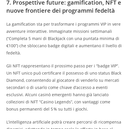
7. Prospettive future: gamification, NFT e
nuove frontiere dei programmi fedeltà
La gamification sta per trasformare i programmi VIP in vere
avventure interattive. Immaginate missioni settimanali
(“Completa 5 mani di Blackjack con una puntata minima di
€100”) che sbloccano badge digitali e aumentano il livello di
fedeltà.
Gli NFT rappresentano il prossimo passo per i “badge VIP”.
Un NFT unico può certificare il possesso di uno status Black
Diamond, consentendo al giocatore di venderlo su mercati
secondari o di usarlo come chiave d’accesso a eventi
esclusivi. Alcuni casinò emergenti hanno già lanciato
collezioni di NFT “Casino Legends”, con vantaggi come
bonus permanenti del 5 % su tutti i giochi.
L’intelligenza artificiale potrà creare percorsi di ricompensa