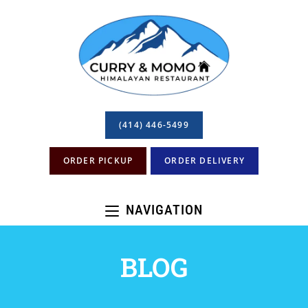
(414) 446-5499
ORDER PICKUP
ORDER DELIVERY
NAVIGATION
BLOG