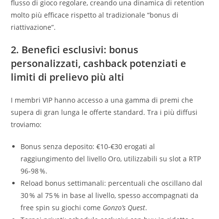
flusso di gioco regolare, creando una dinamica di retention
molto più efficace rispetto al tradizionale “bonus di
riattivazione”.
2. Benefici esclusivi: bonus
personalizzati, cashback potenziati e
limiti di prelievo più alti
I membri VIP hanno accesso a una gamma di premi che
supera di gran lunga le offerte standard. Tra i più diffusi
troviamo:
Bonus senza deposito: €10‑€30 erogati al
raggiungimento del livello Oro, utilizzabili su slot a RTP
96‑98 %.
Reload bonus settimanali: percentuali che oscillano dal
30 % al 75 % in base al livello, spesso accompagnati da
free spin su giochi come
Gonzo’s Quest
.