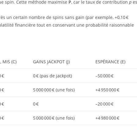
que spin. Cette méthode maximise
P
, car le taux de contribution
p
es
s un certain nombre de spins sans gain (par exemple, +0,10 €
latilité financière tout en conservant une probabilité raisonnable
 MIS (C)
GAINS JACKPOT (J)
ESPÉRANCE (E)
 €
0 € (pas de jackpot)
–50 000 €
 €
5 000 000 € (une fois)
+4 950 000 €
 €
0 €
–20 000 €
 €
5 000 000 € (une fois)
+4 980 000 €