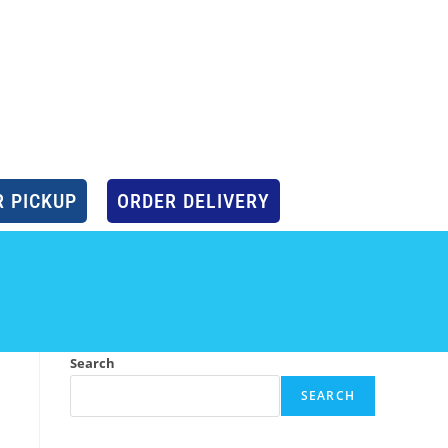
 PICKUP
ORDER DELIVERY
Search
SEARCH