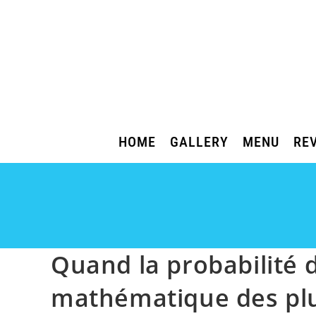
HOME
GALLERY
MENU
RE
Quand la probabilité d
mathématique des plu