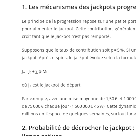
1. Les mécanismes des jackpots progres
Le principe de la progression repose sur une petite po
pour alimenter le jackpot. Cette contribution, généralem
croît tant que le jackpot n’est pas remporté.
Supposons que le taux de contribution soit p = 5 %. Si un 
jackpot. Après n spins, le jackpot évolue selon la formule
Jₙ = J₀ + ∑ p·Mᵢ
où J₀ est le jackpot de départ.
Par exemple, avec une mise moyenne de 1,50 € et 1 000 
de 75 000 € chaque jour (1 500 000 € × 5 %). Cette dynam
millions en l’espace de quelques semaines, surtout lorsq
2. Probabilité de décrocher le jackpot :