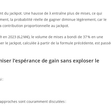
nt du jackpot. Une hausse de λ entraîne plus de mises, ce qui
ement, la probabilité réelle de gagner diminue légèrement, car le
 contribution proportionnelle au jackpot.
ah
en 2023 (6,2 M€), le volume de mises a bondi de 37 % en une
r le jackpot, calculée à partir de la formule précédente, est passé
miser l’espérance de gain sans exploser le
 :
ux approches sont couramment discutées :