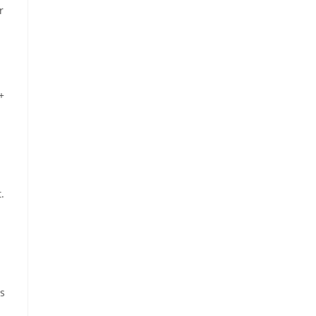
r
%
+
.
s