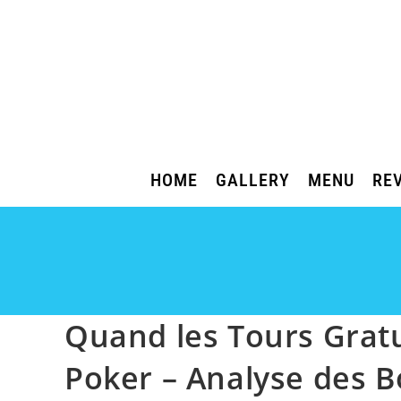
HOME
GALLERY
MENU
RE
Quand les Tours Gratu
Poker – Analyse des 