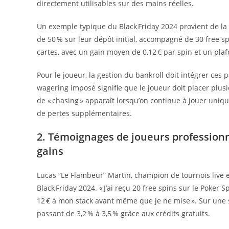
directement utilisables sur des mains réelles.
Un exemple typique du Black Friday 2024 provient de la 
de 50 % sur leur dépôt initial, accompagné de 30 free sp
cartes, avec un gain moyen de 0,12 € par spin et un pla
Pour le joueur, la gestion du bankroll doit intégrer ces
wagering imposé signifie que le joueur doit placer plusi
de « chasing » apparaît lorsqu’on continue à jouer uniq
de pertes supplémentaires.
2. Témoignages de joueurs professionn
gains
Lucas “Le Flambeur” Martin, champion de tournois live e
Black Friday 2024. « J’ai reçu 20 free spins sur le Poker
12 € à mon stack avant même que je ne mise ». Sur une s
passant de 3,2 % à 3,5 % grâce aux crédits gratuits.