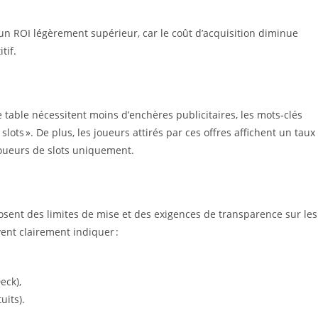
n ROI légèrement supérieur, car le coût d’acquisition diminue
tif.
table nécessitent moins d’enchères publicitaires, les mots‑clés
slots ». De plus, les joueurs attirés par ces offres affichent un taux
 joueurs de slots uniquement.
osent des limites de mise et des exigences de transparence sur les
nt clairement indiquer :
eck),
uits).