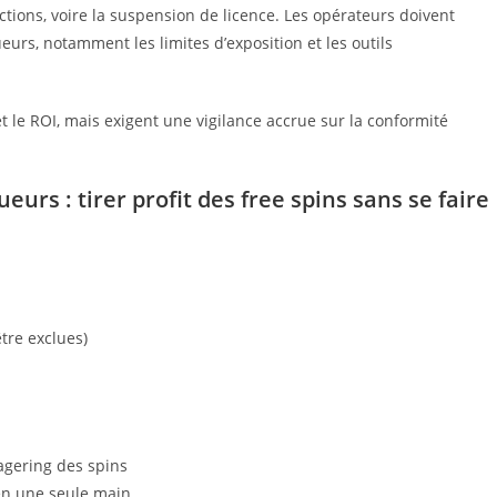
tions, voire la suspension de licence. Les opérateurs doivent
eurs, notamment les limites d’exposition et les outils
 le ROI, mais exigent une vigilance accrue sur la conformité
ueurs : tirer profit des free spins sans se faire
tre exclues)
agering des spins
 en une seule main