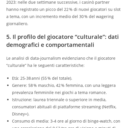
2023: nelle due settimane successive, i casinò partner
hanno registrato un picco del 22 % di nuovi giocatori su slot
a tema, con un incremento medio del 30 % del wagering
giornaliero.
5. Il profilo del giocatore “culturale”: dati
demografici e comportamentali
Le analisi di data‑journalism evidenziano che il giocatore
“culturale” ha le seguenti caratteristiche:
Età: 25‑38 anni (55 % del totale).
Genere: 58 % maschio, 42 % femmina, con una leggera
prevalenza femminile nei giochi a tema romance.
Istruzione: laurea triennale o superiore in media,
consumatori abituali di piattaforme streaming (Netflix,
Disney+).
Consumo di media: 3‑4 ore al giorno di binge‑watch, con