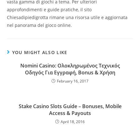
vasta gamma di giochi a tema. Per ulteriori
approfondimenti e guide pratiche, il sito
Chiesadipiedigrotta rimane una risorsa utile e aggiornata
nel panorama del gioco online.
YOU MIGHT ALSO LIKE
Nomini Casino: Ολοκληρωμένος Τεχνικός
Οδηγός Για Εγγραφή, Bonus & Χρήση
February 16, 2017
Stake Casino Slots Guide – Bonuses, Mobile
Access & Payouts
April 18, 2016