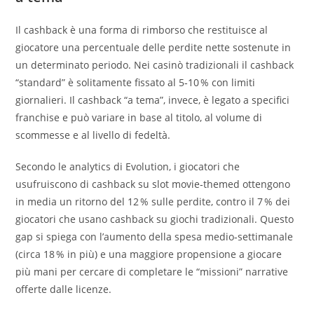
Il cashback è una forma di rimborso che restituisce al
giocatore una percentuale delle perdite nette sostenute in
un determinato periodo. Nei casinò tradizionali il cashback
“standard” è solitamente fissato al 5‑10 % con limiti
giornalieri. Il cashback “a tema”, invece, è legato a specifici
franchise e può variare in base al titolo, al volume di
scommesse e al livello di fedeltà.
Secondo le analytics di Evolution, i giocatori che
usufruiscono di cashback su slot movie‑themed ottengono
in media un ritorno del 12 % sulle perdite, contro il 7 % dei
giocatori che usano cashback su giochi tradizionali. Questo
gap si spiega con l’aumento della spesa medio‑settimanale
(circa 18 % in più) e una maggiore propensione a giocare
più mani per cercare di completare le “missioni” narrative
offerte dalle licenze.