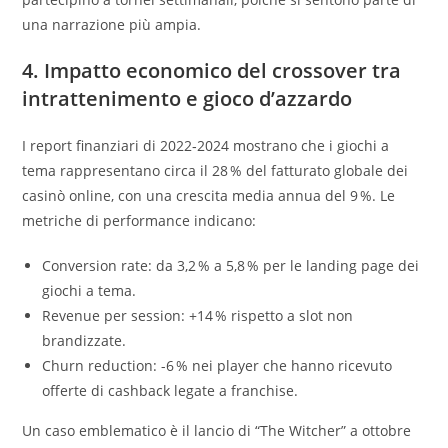
una narrazione più ampia.
4. Impatto economico del crossover tra
intrattenimento e gioco d’azzardo
I report finanziari di 2022‑2024 mostrano che i giochi a
tema rappresentano circa il 28 % del fatturato globale dei
casinò online, con una crescita media annua del 9 %. Le
metriche di performance indicano:
Conversion rate: da 3,2 % a 5,8 % per le landing page dei
giochi a tema.
Revenue per session: +14 % rispetto a slot non
brandizzate.
Churn reduction: -6 % nei player che hanno ricevuto
offerte di cashback legate a franchise.
Un caso emblematico è il lancio di “The Witcher” a ottobre