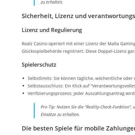
zu erhalten.
Sicherheit, Lizenz und verantwortungs
Lizenz und Regulierung
Realz Casino operiert mit einer Lizenz der Malta Gami
Glücksspielbehörde registriert. Diese Doppel‑Lizenz gara
Spielerschutz
Selbstlimits: Sie können tägliche, wöchentliche oder
Selbstausschluss: Ein Klick auf “Verantwortungsvolles
Verifizierungsprozess: Jeder Auszahlungsantrag wir
Pro Tip: Nutzen Sie die “Reality‑Check‑Funktion”
Einsätze zu erhalten.
Die besten Spiele für mobile Zahlunge