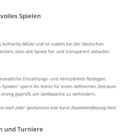
volles Spielen
ng Authority (MGA) und ist zudem bei der Deutschen
ntiert, dass alle Spiele fair und transparent ablaufen.
 monatliche Einzahlungs‑ und Verlustlimits festlegen.
 Spielen” sperrt Ihr Konto für einen definierten Zeitraum.
d streng geprüft, um Geldwäsche zu verhindern.
, um nach jeder Spielsession eine kurze Zusammenfassung Ihrer
n und Turniere