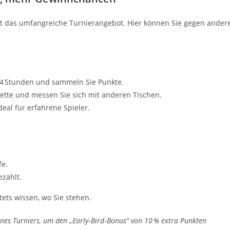
ist das umfangreiche Turnierangebot. Hier können Sie gegen ander
 24 Stunden und sammeln Sie Punkte.
ulette und messen Sie sich mit anderen Tischen.
eal für erfahrene Spieler.
fe.
ezählt.
stets wissen, wo Sie stehen.
ines Turniers, um den „Early‑Bird‑Bonus“ von 10 % extra Punkten