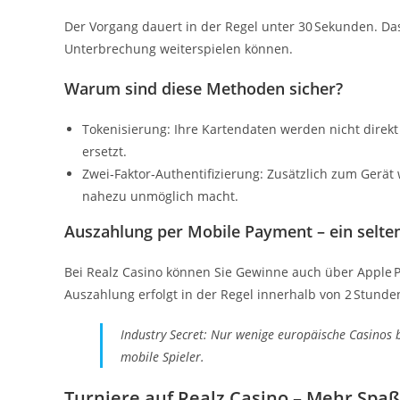
Der Vorgang dauert in der Regel unter 30 Sekunden. Das
Unterbrechung weiterspielen können.
Warum sind diese Methoden sicher?
Tokenisierung: Ihre Kartendaten werden nicht direk
ersetzt.
Zwei‑Faktor‑Authentifizierung: Zusätzlich zum Gerät
nahezu unmöglich macht.
Auszahlung per Mobile Payment – ein selte
Bei Realz Casino können Sie Gewinne auch über Apple P
Auszahlung erfolgt in der Regel innerhalb von 2 Stunde
Industry Secret: Nur wenige europäische Casinos b
mobile Spieler.
Turniere auf Realz Casino – Mehr Sp