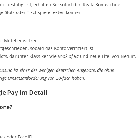
o bestätigt ist, erhalten Sie sofort den Realz Bonus ohne
ge Slots oder Tischspiele testen können.
e Mittel einsetzen.
geschrieben, sobald das Konto verifiziert ist.
Slots, darunter Klassiker wie
Book of Ra
und neue Titel von NetEnt.
sino ist einer der wenigen deutschen Angebote, die ohne
rige Umsatzanforderung von 20‑fach haben.
e Pay im Detail
hone?
ck oder Face ID.