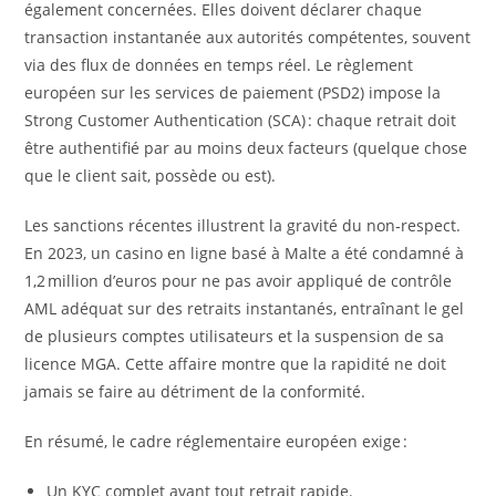
également concernées. Elles doivent déclarer chaque
transaction instantanée aux autorités compétentes, souvent
via des flux de données en temps réel. Le règlement
européen sur les services de paiement (PSD2) impose la
Strong Customer Authentication (SCA) : chaque retrait doit
être authentifié par au moins deux facteurs (quelque chose
que le client sait, possède ou est).
Les sanctions récentes illustrent la gravité du non‑respect.
En 2023, un casino en ligne basé à Malte a été condamné à
1,2 million d’euros pour ne pas avoir appliqué de contrôle
AML adéquat sur des retraits instantanés, entraînant le gel
de plusieurs comptes utilisateurs et la suspension de sa
licence MGA. Cette affaire montre que la rapidité ne doit
jamais se faire au détriment de la conformité.
En résumé, le cadre réglementaire européen exige :
Un KYC complet avant tout retrait rapide.