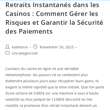
Retraits Instantanés dans les
Casinos : Comment Gérer les
Risques et Garantir la Sécurité
des Paiements
kodeonix
November 26, 2025
Uncategorized
L’univers du casino en ligne vit une véritable
métamorphose : les joueurs ne se contentent plus
d’attendre plusieurs jours pour récupérer leurs gains, ils
exigent la même rapidité que la mise initiale. Que l’on parle
d’une victoire de 5 000 € sur une machine à sous à haute
volatilité ou d’un jackpot de 12 000 € décroché en live
roulette, la promesse d’un retrait instantané devient un