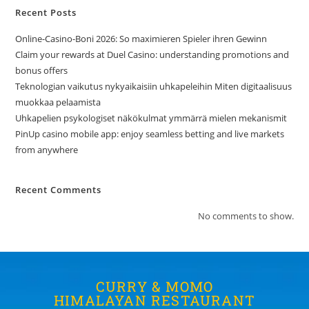
Recent Posts
Online-Casino-Boni 2026: So maximieren Spieler ihren Gewinn
Claim your rewards at Duel Casino: understanding promotions and
bonus offers
Teknologian vaikutus nykyaikaisiin uhkapeleihin Miten digitaalisuus
muokkaa pelaamista
Uhkapelien psykologiset näkökulmat ymmärrä mielen mekanismit
PinUp casino mobile app: enjoy seamless betting and live markets
from anywhere
Recent Comments
No comments to show.
CURRY & MOMO
HIMALAYAN RESTAURANT