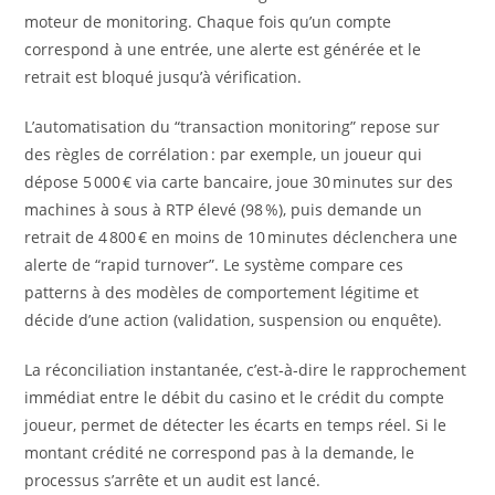
moteur de monitoring. Chaque fois qu’un compte
correspond à une entrée, une alerte est générée et le
retrait est bloqué jusqu’à vérification.
L’automatisation du “transaction monitoring” repose sur
des règles de corrélation : par exemple, un joueur qui
dépose 5 000 € via carte bancaire, joue 30 minutes sur des
machines à sous à RTP élevé (98 %), puis demande un
retrait de 4 800 € en moins de 10 minutes déclenchera une
alerte de “rapid turnover”. Le système compare ces
patterns à des modèles de comportement légitime et
décide d’une action (validation, suspension ou enquête).
La réconciliation instantanée, c’est‑à‑dire le rapprochement
immédiat entre le débit du casino et le crédit du compte
joueur, permet de détecter les écarts en temps réel. Si le
montant crédité ne correspond pas à la demande, le
processus s’arrête et un audit est lancé.