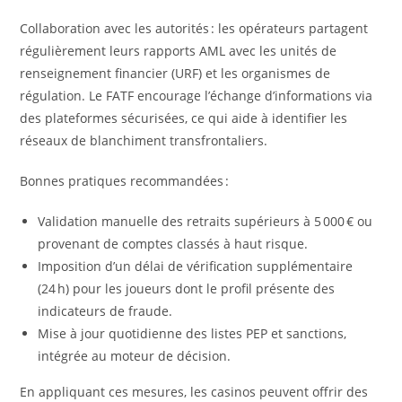
Collaboration avec les autorités : les opérateurs partagent
régulièrement leurs rapports AML avec les unités de
renseignement financier (URF) et les organismes de
régulation. Le FATF encourage l’échange d’informations via
des plateformes sécurisées, ce qui aide à identifier les
réseaux de blanchiment transfrontaliers.
Bonnes pratiques recommandées :
Validation manuelle des retraits supérieurs à 5 000 € ou
provenant de comptes classés à haut risque.
Imposition d’un délai de vérification supplémentaire
(24 h) pour les joueurs dont le profil présente des
indicateurs de fraude.
Mise à jour quotidienne des listes PEP et sanctions,
intégrée au moteur de décision.
En appliquant ces mesures, les casinos peuvent offrir des