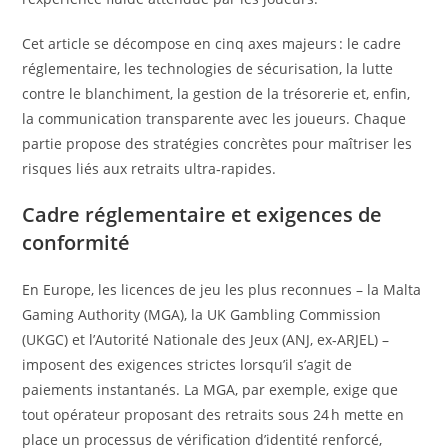
Cet article se décompose en cinq axes majeurs : le cadre
réglementaire, les technologies de sécurisation, la lutte
contre le blanchiment, la gestion de la trésorerie et, enfin,
la communication transparente avec les joueurs. Chaque
partie propose des stratégies concrètes pour maîtriser les
risques liés aux retraits ultra‑rapides.
Cadre réglementaire et exigences de
conformité
En Europe, les licences de jeu les plus reconnues – la Malta
Gaming Authority (MGA), la UK Gambling Commission
(UKGC) et l’Autorité Nationale des Jeux (ANJ, ex‑ARJEL) –
imposent des exigences strictes lorsqu’il s’agit de
paiements instantanés. La MGA, par exemple, exige que
tout opérateur proposant des retraits sous 24 h mette en
place un processus de vérification d’identité renforcé,