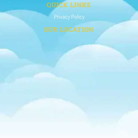
QUICK LINKS
Privacy Policy
OUR LOCATION