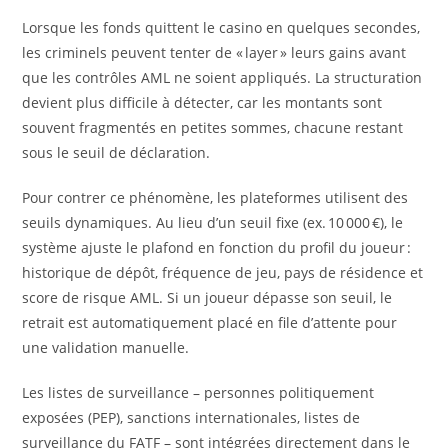
Lorsque les fonds quittent le casino en quelques secondes,
les criminels peuvent tenter de « layer » leurs gains avant
que les contrôles AML ne soient appliqués. La structuration
devient plus difficile à détecter, car les montants sont
souvent fragmentés en petites sommes, chacune restant
sous le seuil de déclaration.
Pour contrer ce phénomène, les plateformes utilisent des
seuils dynamiques. Au lieu d’un seuil fixe (ex. 10 000 €), le
système ajuste le plafond en fonction du profil du joueur :
historique de dépôt, fréquence de jeu, pays de résidence et
score de risque AML. Si un joueur dépasse son seuil, le
retrait est automatiquement placé en file d’attente pour
une validation manuelle.
Les listes de surveillance – personnes politiquement
exposées (PEP), sanctions internationales, listes de
surveillance du FATF – sont intégrées directement dans le