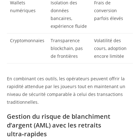
Wallets
Isolation des
Frais de
numériques
données
conversion
bancaires,
parfois élevés
expérience fluide
Cryptomonnaies
Transparence
Volatilité des
blockchain, pas
cours, adoption
de frontières
encore limitée
En combinant ces outils, les opérateurs peuvent offrir la
rapidité attendue par les joueurs tout en maintenant un
niveau de sécurité comparable à celui des transactions
traditionnelles.
Gestion du risque de blanchiment
d’argent (AML) avec les retraits
ultra‑rapides