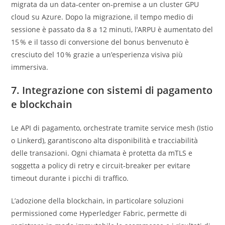
migrata da un data‑center on‑premise a un cluster GPU
cloud su Azure. Dopo la migrazione, il tempo medio di
sessione è passato da 8 a 12 minuti, l’ARPU è aumentato del
15 % e il tasso di conversione del bonus benvenuto è
cresciuto del 10 % grazie a un’esperienza visiva più
immersiva.
7. Integrazione con sistemi di pagamento
e blockchain
Le API di pagamento, orchestrate tramite service mesh (Istio
o Linkerd), garantiscono alta disponibilità e tracciabilità
delle transazioni. Ogni chiamata è protetta da mTLS e
soggetta a policy di retry e circuit‑breaker per evitare
timeout durante i picchi di traffico.
L’adozione della blockchain, in particolare soluzioni
permissioned come Hyperledger Fabric, permette di