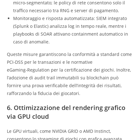
micro‑segmentato; le policy di rete consentono solo il
traffico necessario tra RNG e server di pagamento.
Monitoraggio e risposta automatizzata: SIEM integrato
(Splunk o Elastic) analizza log in tempo reale, mentre i
playbooks di SOAR attivano containment automatico in
caso di anomalie.
Queste misure garantiscono la conformità a standard come
PCI‑DSS per le transazioni e le normative
eGaming‑Regulation per la certificazione dei giochi. Inoltre,
l’adozione di audit trail immutabili su blockchain può
fornire una prova verificabile dell’integrità dei risultati,
rafforzando la fiducia dei giocatori.
6. Ottimizzazione del rendering grafico
via GPU cloud
Le GPU virtuali, come NVIDIA GRID o AMD Instinct,
consentono lo streaming di giochi con grafica avanzata