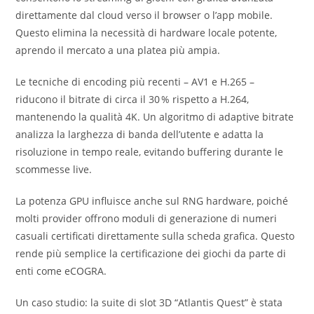
direttamente dal cloud verso il browser o l’app mobile.
Questo elimina la necessità di hardware locale potente,
aprendo il mercato a una platea più ampia.
Le tecniche di encoding più recenti – AV1 e H.265 –
riducono il bitrate di circa il 30 % rispetto a H.264,
mantenendo la qualità 4K. Un algoritmo di adaptive bitrate
analizza la larghezza di banda dell’utente e adatta la
risoluzione in tempo reale, evitando buffering durante le
scommesse live.
La potenza GPU influisce anche sul RNG hardware, poiché
molti provider offrono moduli di generazione di numeri
casuali certificati direttamente sulla scheda grafica. Questo
rende più semplice la certificazione dei giochi da parte di
enti come eCOGRA.
Un caso studio: la suite di slot 3D “Atlantis Quest” è stata