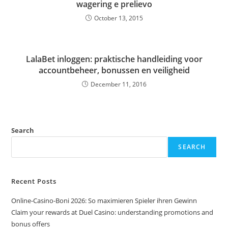
wagering e prelievo
October 13, 2015
LalaBet inloggen: praktische handleiding voor
accountbeheer, bonussen en veiligheid
December 11, 2016
Search
SEARCH
Recent Posts
Online-Casino-Boni 2026: So maximieren Spieler ihren Gewinn
Claim your rewards at Duel Casino: understanding promotions and
bonus offers