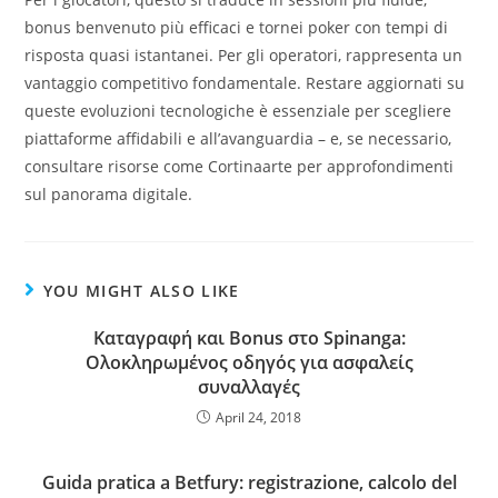
bonus benvenuto più efficaci e tornei poker con tempi di
risposta quasi istantanei. Per gli operatori, rappresenta un
vantaggio competitivo fondamentale. Restare aggiornati su
queste evoluzioni tecnologiche è essenziale per scegliere
piattaforme affidabili e all’avanguardia – e, se necessario,
consultare risorse come Cortinaarte per approfondimenti
sul panorama digitale.
YOU MIGHT ALSO LIKE
Καταγραφή και Bonus στο Spinanga:
Ολοκληρωμένος οδηγός για ασφαλείς
συναλλαγές
April 24, 2018
Guida pratica a Betfury: registrazione, calcolo del