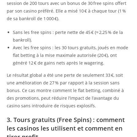
session de 200 tours avec un bonus de 30 free spins offert
par son casino préféré. Elle a misé 10 € à chaque tour (1 %
de sa bankroll de 1 000 €).
Sans les free spins : perte nette de 45 € (≈ 2,25 % de la
bankroll).
Avec les free spins : les 30 tours gratuits, joués en mode
flat betting à la mise maximale autorisée (20 €), ont
généré 12 € de gains nets après le wagering.
Le résultat global a été une perte de seulement 33 €, soit
une amélioration de 27 % par rapport à la session sans
bonus. Ce cas montre comment le flat betting, combiné à
des promotions, peut réduire l’impact de l’avantage du
casino sans introduire de risques explosifs.
3. Tours gratuits (Free Spins) : comment
les casinos les utilisent et comment en
tirer profit