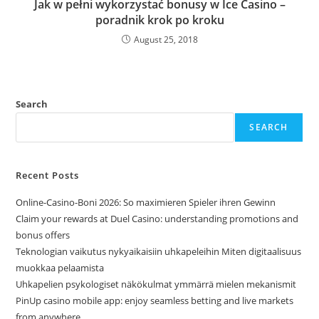
Jak w pełni wykorzystać bonusy w Ice Casino –
poradnik krok po kroku
August 25, 2018
Search
SEARCH
Recent Posts
Online-Casino-Boni 2026: So maximieren Spieler ihren Gewinn
Claim your rewards at Duel Casino: understanding promotions and
bonus offers
Teknologian vaikutus nykyaikaisiin uhkapeleihin Miten digitaalisuus
muokkaa pelaamista
Uhkapelien psykologiset näkökulmat ymmärrä mielen mekanismit
PinUp casino mobile app: enjoy seamless betting and live markets
from anywhere