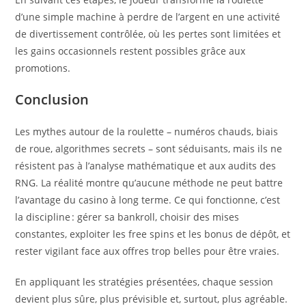
d’une simple machine à perdre de l’argent en une activité
de divertissement contrôlée, où les pertes sont limitées et
les gains occasionnels restent possibles grâce aux
promotions.
Conclusion
Les mythes autour de la roulette – numéros chauds, biais
de roue, algorithmes secrets – sont séduisants, mais ils ne
résistent pas à l’analyse mathématique et aux audits des
RNG. La réalité montre qu’aucune méthode ne peut battre
l’avantage du casino à long terme. Ce qui fonctionne, c’est
la discipline : gérer sa bankroll, choisir des mises
constantes, exploiter les free spins et les bonus de dépôt, et
rester vigilant face aux offres trop belles pour être vraies.
En appliquant les stratégies présentées, chaque session
devient plus sûre, plus prévisible et, surtout, plus agréable.