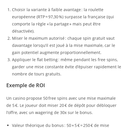
Choisir la variante à faible avantage : la roulette
européenne (RTP ≈ 97,30 %) surpasse la française (qui
comporte la règle « la partage » mais peut être
désactivée).
Miser le maximum autorisé : chaque spin gratuit vaut
davantage lorsqu’il est joué à la mise maximale, car le
gain potentiel augmente proportionnellement.
Appliquer le flat betting : même pendant les free spins,
garder une mise constante évite d’épuiser rapidement le
nombre de tours gratuits.
Exemple de ROI
Un casino propose 50 free spins avec une mise maximale
de 5 €. Le joueur doit miser 20 € de dépôt pour débloquer
l’offre, avec un wagering de 30x sur le bonus.
Valeur théorique du bonus : 50 × 5 € = 250 € de mise