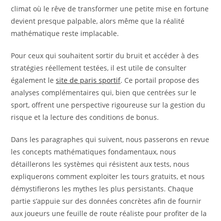
climat où le rêve de transformer une petite mise en fortune
devient presque palpable, alors même que la réalité
mathématique reste implacable.
Pour ceux qui souhaitent sortir du bruit et accéder à des
stratégies réellement testées, il est utile de consulter
également le
site de paris sportif
. Ce portail propose des
analyses complémentaires qui, bien que centrées sur le
sport, offrent une perspective rigoureuse sur la gestion du
risque et la lecture des conditions de bonus.
Dans les paragraphes qui suivent, nous passerons en revue
les concepts mathématiques fondamentaux, nous
détaillerons les systèmes qui résistent aux tests, nous
expliquerons comment exploiter les tours gratuits, et nous
démystifierons les mythes les plus persistants. Chaque
partie s’appuie sur des données concrètes afin de fournir
aux joueurs une feuille de route réaliste pour profiter de la