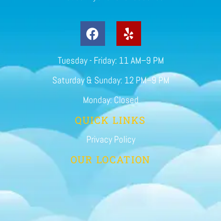
Tuesday - Friday: 11 AM–9 PM
Saturday & Sunday: 12 PM–9 PM
Monday: Closed
QUICK LINKS
Privacy Policy
OUR LOCATION