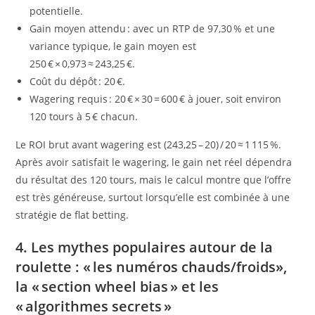
potentielle.
Gain moyen attendu : avec un RTP de 97,30 % et une
variance typique, le gain moyen est
250 € × 0,973 ≈ 243,25 €.
Coût du dépôt : 20 €.
Wagering requis : 20 € × 30 = 600 € à jouer, soit environ
120 tours à 5 € chacun.
Le ROI brut avant wagering est (243,25 – 20) / 20 ≈ 1 115 %.
Après avoir satisfait le wagering, le gain net réel dépendra
du résultat des 120 tours, mais le calcul montre que l’offre
est très généreuse, surtout lorsqu’elle est combinée à une
stratégie de flat betting.
4. Les mythes populaires autour de la
roulette : « les numéros chauds/froids»,
la « section wheel bias » et les
« algorithmes secrets »