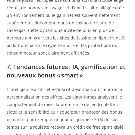
Pour le joueur européen, la combinaison d’un house edge
réduit, de bonus sans wager et d’une fiscalité allégée crée
un environnement où le gain net est souvent nettement
supérieur à celui obtenu dans un casino terrestre de
Las Vegas. Cette dynamique incite de plus en plus de
parieurs à migrer vers les sites de [casino en ligne france],
où la transparence réglementaire et les protections du
consommateur sont clairement affichées.
7. Tendances futures : IA, gamification et
nouveaux bonus « smart »
L’intelligence artificielle s’inscrit désormais au cœur de la
personnalisation des offres. Les algorithmes analysent le
comportement de mise, la préférence de jeu (roulette vs.
slots) et la sensibilité au risque pour proposer des bonus
« smart » : par exemple, un joueur qui mise 70 % de son
temps sur la roulette recevra un crédit de free spins ciblé
sur une slot à volatilité moyenne, afin d’équilibrer son