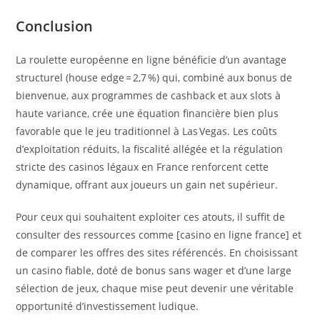
Conclusion
La roulette européenne en ligne bénéficie d’un avantage
structurel (house edge = 2,7 %) qui, combiné aux bonus de
bienvenue, aux programmes de cashback et aux slots à
haute variance, crée une équation financière bien plus
favorable que le jeu traditionnel à Las Vegas. Les coûts
d’exploitation réduits, la fiscalité allégée et la régulation
stricte des casinos légaux en France renforcent cette
dynamique, offrant aux joueurs un gain net supérieur.
Pour ceux qui souhaitent exploiter ces atouts, il suffit de
consulter des ressources comme [casino en ligne france] et
de comparer les offres des sites référencés. En choisissant
un casino fiable, doté de bonus sans wager et d’une large
sélection de jeux, chaque mise peut devenir une véritable
opportunité d’investissement ludique.