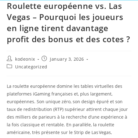
Roulette européenne vs. Las
Vegas – Pourquoi les joueurs
en ligne tirent davantage
profit des bonus et des cotes ?
kodeonix
January 3, 2026
Uncategorized
La roulette européenne domine les tables virtuelles des
plateformes iGaming françaises et, plus largement,
européennes. Son unique zéro, son design épuré et son
taux de redistribution (RTP) supérieur attirent chaque jour
des milliers de parieurs à la recherche d’une expérience à
la fois classique et rentable. En parallèle, la roulette
américaine, très présente sur le Strip de Las Vegas,