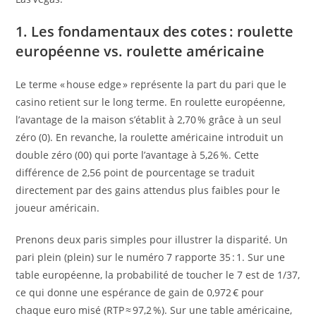
1. Les fondamentaux des cotes : roulette
européenne vs. roulette américaine
Le terme « house edge » représente la part du pari que le
casino retient sur le long terme. En roulette européenne,
l’avantage de la maison s’établit à 2,70 % grâce à un seul
zéro (0). En revanche, la roulette américaine introduit un
double zéro (00) qui porte l’avantage à 5,26 %. Cette
différence de 2,56 point de pourcentage se traduit
directement par des gains attendus plus faibles pour le
joueur américain.
Prenons deux paris simples pour illustrer la disparité. Un
pari plein (plein) sur le numéro 7 rapporte 35 : 1. Sur une
table européenne, la probabilité de toucher le 7 est de 1/37,
ce qui donne une espérance de gain de 0,972 € pour
chaque euro misé (RTP ≈ 97,2 %). Sur une table américaine,