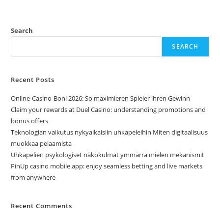
Search
SEARCH
Recent Posts
Online-Casino-Boni 2026: So maximieren Spieler ihren Gewinn
Claim your rewards at Duel Casino: understanding promotions and
bonus offers
Teknologian vaikutus nykyaikaisiin uhkapeleihin Miten digitaalisuus
muokkaa pelaamista
Uhkapelien psykologiset näkökulmat ymmärrä mielen mekanismit
PinUp casino mobile app: enjoy seamless betting and live markets
from anywhere
Recent Comments