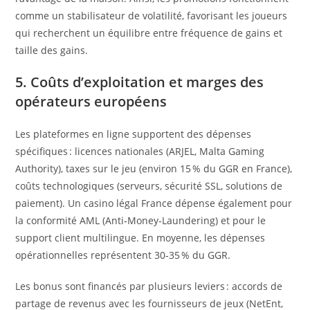
comme un stabilisateur de volatilité, favorisant les joueurs
qui recherchent un équilibre entre fréquence de gains et
taille des gains.
5. Coûts d’exploitation et marges des
opérateurs européens
Les plateformes en ligne supportent des dépenses
spécifiques : licences nationales (ARJEL, Malta Gaming
Authority), taxes sur le jeu (environ 15 % du GGR en France),
coûts technologiques (serveurs, sécurité SSL, solutions de
paiement). Un casino légal France dépense également pour
la conformité AML (Anti‑Money‑Laundering) et pour le
support client multilingue. En moyenne, les dépenses
opérationnelles représentent 30‑35 % du GGR.
Les bonus sont financés par plusieurs leviers : accords de
partage de revenus avec les fournisseurs de jeux (NetEnt,