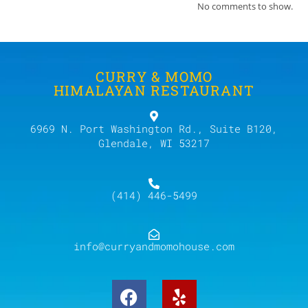
No comments to show.
CURRY & MOMO
HIMALAYAN RESTAURANT
6969 N. Port Washington Rd., Suite B120,
Glendale, WI 53217
(414) 446-5499
info@curryandmomohouse.com