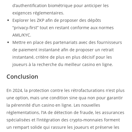
d’authentification biométrique pour anticiper les
exigences réglementaires.
Explorer les ZKP afin de proposer des dépôts
“privacy‑first” tout en restant conforme aux normes
AML/KYC.
Mettre en place des partenariats avec des fournisseurs
de paiement instantané afin de proposer un retrait
instantané, critère de plus en plus décisif pour les
joueurs à la recherche du meilleur casino en ligne.
Conclusion
En 2024, la protection contre les rétrofacturations n’est plus
une option, mais une condition sine qua non pour garantir
la pérennité d’un casino en ligne. Les nouvelles
réglementations, l’IA de détection de fraude, les assurances
spécialisées et l’intégration des crypto‑monnaies forment
un rempart solide qui rassure les joueurs et préserve les