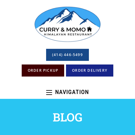
(414) 446-5499
ORDER PICKUP
ORDER DELIVERY
NAVIGATION
BLOG