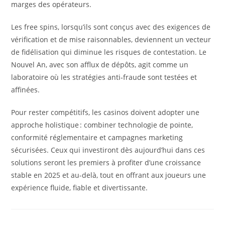
marges des opérateurs.
Les free spins, lorsqu’ils sont conçus avec des exigences de
vérification et de mise raisonnables, deviennent un vecteur
de fidélisation qui diminue les risques de contestation. Le
Nouvel An, avec son afflux de dépôts, agit comme un
laboratoire où les stratégies anti‑fraude sont testées et
affinées.
Pour rester compétitifs, les casinos doivent adopter une
approche holistique : combiner technologie de pointe,
conformité réglementaire et campagnes marketing
sécurisées. Ceux qui investiront dès aujourd’hui dans ces
solutions seront les premiers à profiter d’une croissance
stable en 2025 et au-delà, tout en offrant aux joueurs une
expérience fluide, fiable et divertissante.