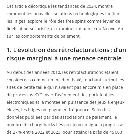
Cet article décortique les tendances de 2024, montre
comment les nouvelles solutions technologiques limitent
les litiges, explore le rôle des free spins comme levier de
fidélisation sécurisée, et examine l’influence du Nouvel An
sur les comportements de paiement.
1. L’évolution des rétrofacturations : d’un
risque marginal à une menace centrale
Au début des années 2010, les rétrofacturations étaient
considérées comme un incident isolé, touchant surtout les
sites de petite taille qui n’avaient pas encore mis en place
de processus KYC. Avec l’avènement des portefeuilles
électroniques et la montée en puissance des jeux à enjeux
élevés, les litiges ont gagné en fréquence. Selon les
données publiées par des associations de paiement, le
nombre de chargebacks liés aux jeux en ligne a progressé
de 27 % entre 2022 et 2023, pour atteindre près de 45 000