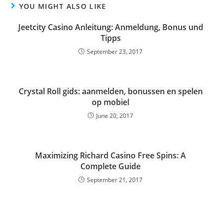
YOU MIGHT ALSO LIKE
Jeetcity Casino Anleitung: Anmeldung, Bonus und
Tipps
September 23, 2017
Crystal Roll gids: aanmelden, bonussen en spelen
op mobiel
June 20, 2017
Maximizing Richard Casino Free Spins: A
Complete Guide
September 21, 2017