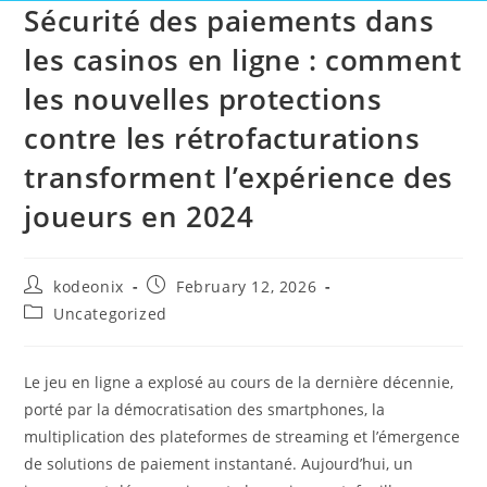
Sécurité des paiements dans
les casinos en ligne : comment
les nouvelles protections
contre les rétrofacturations
transforment l’expérience des
joueurs en 2024
kodeonix
February 12, 2026
Uncategorized
Le jeu en ligne a explosé au cours de la dernière décennie,
porté par la démocratisation des smartphones, la
multiplication des plateformes de streaming et l’émergence
de solutions de paiement instantané. Aujourd’hui, un