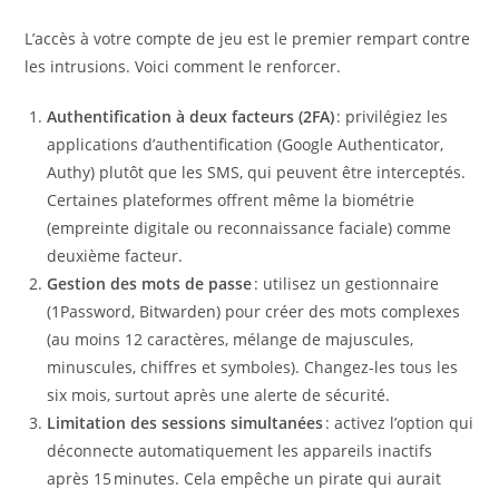
L’accès à votre compte de jeu est le premier rempart contre
les intrusions. Voici comment le renforcer.
Authentification à deux facteurs (2FA)
: privilégiez les
applications d’authentification (Google Authenticator,
Authy) plutôt que les SMS, qui peuvent être interceptés.
Certaines plateformes offrent même la biométrie
(empreinte digitale ou reconnaissance faciale) comme
deuxième facteur.
Gestion des mots de passe
: utilisez un gestionnaire
(1Password, Bitwarden) pour créer des mots complexes
(au moins 12 caractères, mélange de majuscules,
minuscules, chiffres et symboles). Changez-les tous les
six mois, surtout après une alerte de sécurité.
Limitation des sessions simultanées
: activez l’option qui
déconnecte automatiquement les appareils inactifs
après 15 minutes. Cela empêche un pirate qui aurait