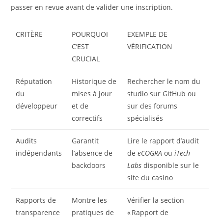
passer en revue avant de valider une inscription.
CRITÈRE
POURQUOI
EXEMPLE DE
C’EST
VÉRIFICATION
CRUCIAL
Réputation
Historique de
Rechercher le nom du
du
mises à jour
studio sur GitHub ou
développeur
et de
sur des forums
correctifs
spécialisés
Audits
Garantit
Lire le rapport d’audit
indépendants
l’absence de
de
eCOGRA
ou
iTech
backdoors
Labs
disponible sur le
site du casino
Rapports de
Montre les
Vérifier la section
transparence
pratiques de
« Rapport de