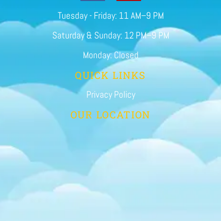
Tuesday - Friday: 11 AM–9 PM
Saturday & Sunday: 12 PM–9 PM
Monday: Closed
QUICK LINKS
Privacy Policy
OUR LOCATION