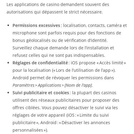
Les applications de casino demandent souvent des
autorisations qui dépassent le strict nécessaire.
Permissions excessives
: localisation, contacts, caméra et
microphone sont parfois requis pour des fonctions de
bonus géolocalisés ou de vérification d’identité.
Surveillez chaque demande lors de l’installation et
refusez celles qui ne sont pas indispensables.
Réglages de confidentialité
: iOS propose « Accès limité »
pour la localisation (« Lors de l’utilisation de l’app »).
Android permet de révoquer les permissions dans
Paramètres > Applications > [Nom de l’app]
.
Suivi publicitaire et cookies
: la plupart des casinos
utilisent des réseaux publicitaires pour proposer des
offres ciblées. Vous pouvez désactiver le suivi via les
réglages de votre appareil (iOS : « Limite du suivi
publicitaire », Android : « Désactiver les annonces
personnalisées »).