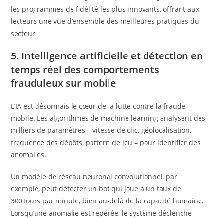
les programmes de fidélité les plus innovants, offrant aux
lecteurs une vue d’ensemble des meilleures pratiques du
secteur.
5. Intelligence artificielle et détection en
temps réel des comportements
frauduleux sur mobile
L’IA est désormais le cœur de la lutte contre la fraude
mobile. Les algorithmes de machine learning analysent des
milliers de paramètres – vitesse de clic, géolocalisation,
fréquence des dépôts, pattern de jeu – pour identifier des
anomalies.
Un modèle de réseau neuronal convolutionnel, par
exemple, peut détecter un bot qui joue à un taux de
300 tours par minute, bien au‑delà de la capacité humaine.
Lorsqu’une anomalie est repérée, le système déclenche