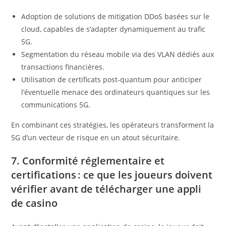
Adoption de solutions de mitigation DDoS basées sur le
cloud, capables de s’adapter dynamiquement au trafic
5G.
Segmentation du réseau mobile via des VLAN dédiés aux
transactions financières.
Utilisation de certificats post‑quantum pour anticiper
l’éventuelle menace des ordinateurs quantiques sur les
communications 5G.
En combinant ces stratégies, les opérateurs transforment la
5G d’un vecteur de risque en un atout sécuritaire.
7. Conformité réglementaire et
certifications : ce que les joueurs doivent
vérifier avant de télécharger une appli
de casino