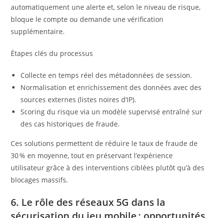
automatiquement une alerte et, selon le niveau de risque,
bloque le compte ou demande une vérification
supplémentaire.
Étapes clés du processus
Collecte en temps réel des métadonnées de session.
Normalisation et enrichissement des données avec des
sources externes (listes noires d’IP).
Scoring du risque via un modèle supervisé entraîné sur
des cas historiques de fraude.
Ces solutions permettent de réduire le taux de fraude de
30 % en moyenne, tout en préservant l’expérience
utilisateur grâce à des interventions ciblées plutôt qu’à des
blocages massifs.
6. Le rôle des réseaux 5G dans la
sécurisation du jeu mobile : opportunités