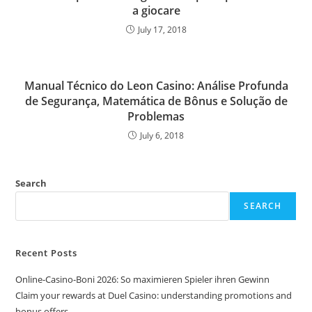
a giocare
July 17, 2018
Manual Técnico do Leon Casino: Análise Profunda
de Segurança, Matemática de Bônus e Solução de
Problemas
July 6, 2018
Search
SEARCH
Recent Posts
Online-Casino-Boni 2026: So maximieren Spieler ihren Gewinn
Claim your rewards at Duel Casino: understanding promotions and
bonus offers