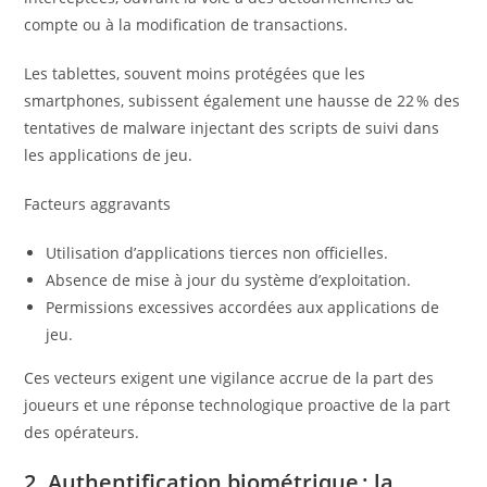
compte ou à la modification de transactions.
Les tablettes, souvent moins protégées que les
smartphones, subissent également une hausse de 22 % des
tentatives de malware injectant des scripts de suivi dans
les applications de jeu.
Facteurs aggravants
Utilisation d’applications tierces non officielles.
Absence de mise à jour du système d’exploitation.
Permissions excessives accordées aux applications de
jeu.
Ces vecteurs exigent une vigilance accrue de la part des
joueurs et une réponse technologique proactive de la part
des opérateurs.
2. Authentification biométrique : la