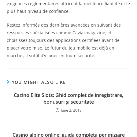
exigences réglementaires offriront la meilleure fiabilité et le
plus haut niveau de confiance.
Restez informés des dernières avancées en suivant des
ressources spécialisées comme Caviarmagazine, et
choisissez toujours des applications certifiées avant de
placer votre mise. Le futur du jeu mobile est déjà en
marche ; il suffit d’y jouer en toute sécurité.
YOU MIGHT ALSO LIKE
Cazino Elite Slots: Ghid complet de înregistrare,
bonusuri și securitate
June 2, 2018
Casino alpino online: guida completa per iniziare