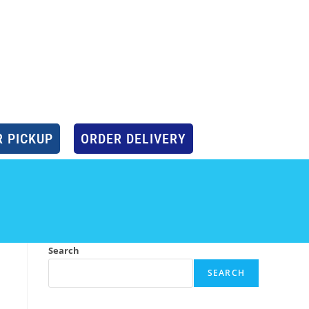
 PICKUP
ORDER DELIVERY
Search
SEARCH