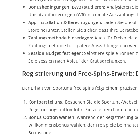
Bonusbedingungen (BWB) studieren:
Analysieren Sie
Umsatzanforderungen (WR), maximale Auszahlungslimit
App-Installation & Berechtigungen:
Laden Sie die of
Store herunter. Stellen Sie sicher, dass Ihre Geräte
Zahlungsmethode hinterlegen:
Auch für Freispiele oh
Zahlungsmethode für spätere Auszahlungen notwen
Session-Budget festlegen:
Selbst Freispiele können z
Spielsession nach Ablauf der Gratisdrehungen.
Registrierung und Free-Spins-Erwerb: 
Der Erhalt von Sportuna free spins folgt einem präzise
Kontoerstellung:
Besuchen Sie die Sportuna-Webseite
Registrierungsbutton führt Sie zu einem Formular, 
Bonus-Option wählen:
Während der Registrierung od
Willkommensbonus wählen, der Freispiele beinhaltet
Bonuscode.