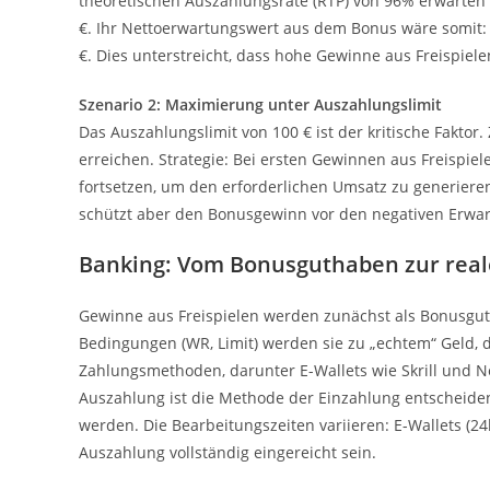
theoretischen Auszahlungsrate (RTP) von 96% erwarten Si
€. Ihr Nettoerwartungswert aus dem Bonus wäre somit: 1
€. Dies unterstreicht, dass hohe Gewinne aus Freispiele
Szenario 2: Maximierung unter Auszahlungslimit
Das Auszahlungslimit von 100 € ist der kritische Faktor. 
erreichen. Strategie: Bei ersten Gewinnen aus Freispiele
fortsetzen, um den erforderlichen Umsatz zu generieren,
schützt aber den Bonusgewinn vor den negativen Erwart
Banking: Vom Bonusguthaben zur rea
Gewinne aus Freispielen werden zunächst als Bonusguth
Bedingungen (WR, Limit) werden sie zu „echtem“ Geld, d
Zahlungsmethoden, darunter E-Wallets wie Skrill und N
Auszahlung ist die Methode der Einzahlung entscheid
werden. Die Bearbeitungszeiten variieren: E-Wallets (2
Auszahlung vollständig eingereicht sein.