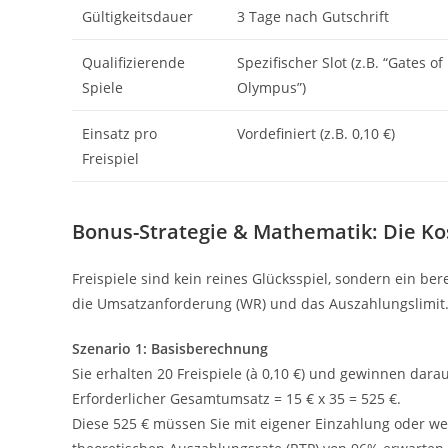
Gültigkeitsdauer
3 Tage nach Gutschrift
Qualifizierende
Spezifischer Slot (z.B. “Gates of
Spiele
Olympus”)
Einsatz pro
Vordefiniert (z.B. 0,10 €)
Freispiel
Bonus-Strategie & Mathematik: Die K
Freispiele sind kein reines Glücksspiel, sondern ein 
die Umsatzanforderung (WR) und das Auszahlungslimit
Szenario 1: Basisberechnung
Sie erhalten 20 Freispiele (à 0,10 €) und gewinnen darau
Erforderlicher Gesamtumsatz = 15 € x 35 = 525 €.
Diese 525 € müssen Sie mit eigener Einzahlung oder we