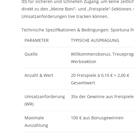
ID) für sicheren und schnellen Zugang, um keine zeitlic
direkt zu den „Meine Boni“- und „Freispiele“-Sektionen
Umsatzanforderungen live tracken können.
Technische Spezifikationen & Bedingungen: Sportuna Fr
PARAMETER
TYPISCHE AUSPRÄGUNG
Quelle
Willkommensbonus, Treuepro
Werbeaktion
Anzahl & Wert
20 Freispiele à 0,10 € = 2,00 €
Gesamtwert
Umsatzanforderung
35x der Gewinne aus Freispiel
(WR)
Maximale
100 € aus Bonusgewinnen
Auszahlung