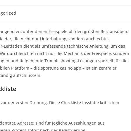
gorized
sangeboten, unter denen Freispiele oft den größten Reiz ausüben.
rie dar, die nicht nur Unterhaltung, sondern auch echtes
er-Leitfaden dient als umfassende technische Anleitung, um das
r durchleuchten nicht nur die Mechanik der Freispiele, sondern
ungen und tiefgehende Troubleshooting-Lösungen speziell für die
len Plattform – die sportuna casino app – ist ein zentraler
ständig aufschlüsseln.
kliste
vor der ersten Drehung. Diese Checkliste fasst die kritischen
(Identität, Adresse) sind für jegliche Auszahlungen aus
esen Prozess sofort nach der Registrierung.