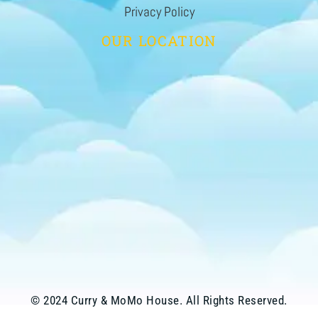
Privacy Policy
OUR LOCATION
© 2024 Curry & MoMo House. All Rights Reserved.