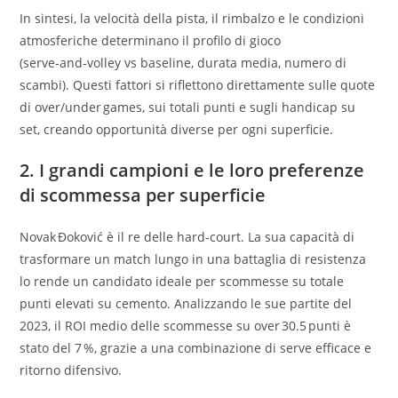
In sintesi, la velocità della pista, il rimbalzo e le condizioni
atmosferiche determinano il profilo di gioco
(serve‑and‑volley vs baseline, durata media, numero di
scambi). Questi fattori si riflettono direttamente sulle quote
di over/under games, sui totali punti e sugli handicap su
set, creando opportunità diverse per ogni superficie.
2. I grandi campioni e le loro preferenze
di scommessa per superficie
Novak Đoković è il re delle hard‑court. La sua capacità di
trasformare un match lungo in una battaglia di resistenza
lo rende un candidato ideale per scommesse su totale
punti elevati su cemento. Analizzando le sue partite del
2023, il ROI medio delle scommesse su over 30.5 punti è
stato del 7 %, grazie a una combinazione di serve efficace e
ritorno difensivo.