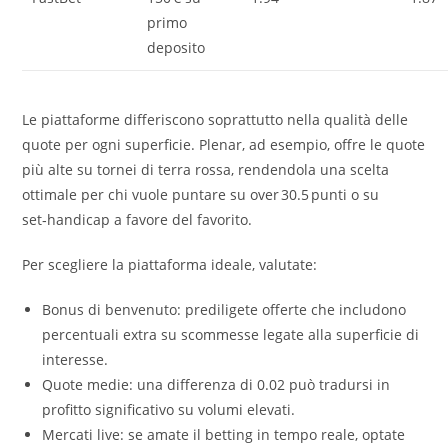
primo
deposito
Le piattaforme differiscono soprattutto nella qualità delle
quote per ogni superficie. Plenar, ad esempio, offre le quote
più alte su tornei di terra rossa, rendendola una scelta
ottimale per chi vuole puntare su over 30.5 punti o su
set‑handicap a favore del favorito.
Per scegliere la piattaforma ideale, valutate:
Bonus di benvenuto: prediligete offerte che includono
percentuali extra su scommesse legate alla superficie di
interesse.
Quote medie: una differenza di 0.02 può tradursi in
profitto significativo su volumi elevati.
Mercati live: se amate il betting in tempo reale, optate