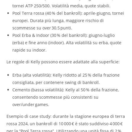
tornei ATP 250/500. Volatilità media, quote stabili.
Pool Terra rossa (40 % del bankroll): aprile‑giugno, tornei
europei. Durata più lunga, maggiore rischio di
scommesse su over 30.5 punti.
Pool Erba & Indoor (30 % del bankroll): giugno‑luglio
(erba) e fine anno (indoor). Alta volatilità su erba, quote
rapide su indoor.
Le regole di Kelly possono essere adattate alla superficie:
Erba (alta volatilità): Kelly ridotto al 25 % della frazione
consigliata, per contenere swing di bankroll.
Cemento (bassa volatilità): Kelly al 50 % della frazione,
consentendo scommesse più consistenti su
over/under games.
Esempio di case study: durante la stagione europea di terra
rossa 2024, un bankroll di 10 000 € è stato suddiviso 4 000 €
per la “Pool Terra rossa”. Utilizzando una unità fissa di 2 %