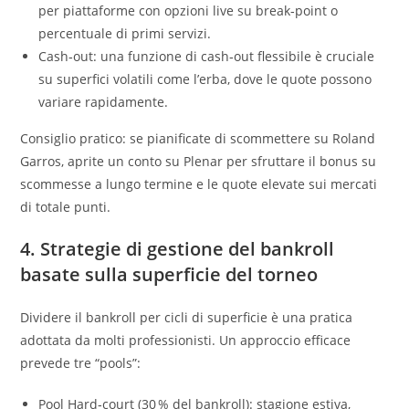
per piattaforme con opzioni live su break‑point o
percentuale di primi servizi.
Cash‑out: una funzione di cash‑out flessibile è cruciale
su superfici volatili come l’erba, dove le quote possono
variare rapidamente.
Consiglio pratico: se pianificate di scommettere su Roland
Garros, aprite un conto su Plenar per sfruttare il bonus su
scommesse a lungo termine e le quote elevate sui mercati
di totale punti.
4. Strategie di gestione del bankroll
basate sulla superficie del torneo
Dividere il bankroll per cicli di superficie è una pratica
adottata da molti professionisti. Un approccio efficace
prevede tre “pools”:
Pool Hard‑court (30 % del bankroll): stagione estiva,