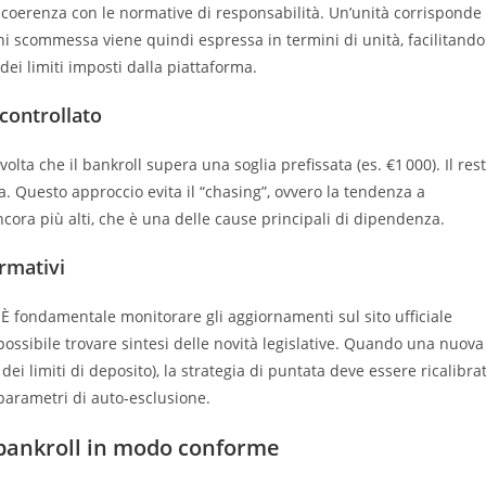
a coerenza con le normative di responsabilità. Un’unità corrisponde
ni scommessa viene quindi espressa in termini di unità, facilitando
 dei limiti imposti dalla piattaforma.
 controllato
volta che il bankroll supera una soglia prefissata (es. €1 000). Il res
a. Questo approccio evita il “chasing”, ovvero la tendenza a
ncora più alti, che è una delle cause principali di dipendenza.
rmativi
È fondamentale monitorare gli aggiornamenti sul sito ufficiale
possibile trovare sintesi delle novità legislative. Quando una nuova
ei limiti di deposito), la strategia di puntata deve essere ricalibra
parametri di auto‑esclusione.
l bankroll in modo conforme