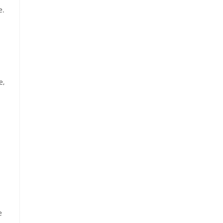
e.
e,
e