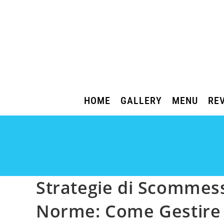
HOME
GALLERY
MENU
RE
Strategie di Scommes
Norme: Come Gestire i