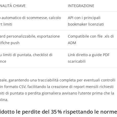
NALITÀ CHIAVE
INTEGRAZIONE
o automatico di scommesse, calcolo
API con i principali
t limiti
bookmaker licenziati
rd personalizzabile, esportazione
Compatibile con file .xls di
tifiche push
ADM
 limiti di puntata, checklist di
Link diretto a guide PDF
ance
scaricabili
eale, garantendo una tracciabilità completa per eventuali controlli
 in formato CSV, facilitando la creazione di report mensili richiesti
miti di puntata o perdita giornaliera avvisano l’utente prima che la
lina.
idotto le perdite del 35 % rispettando le norm