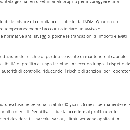
puntata giornalieri o settimanali proprio per incoraggiare una
ante delle misure di compliance richieste dall’ADM. Quando un
care temporaneamente l’account o inviare un avviso di
e normative anti‑lavaggio, poiché le transazioni di importi elevati
a riduzione del rischio di perdita consente di mantenere il capitale
bilità di profitto a lungo termine. In secondo luogo, il rispetto de
le autorità di controllo, riducendo il rischio di sanzioni per l’operato
uto‑esclusione personalizzabili (30 giorni, 6 mesi, permanente) e l
manali o mensili. Per attivarli, basta accedere al profilo utente,
etri desiderati. Una volta salvati, i limiti vengono applicati in