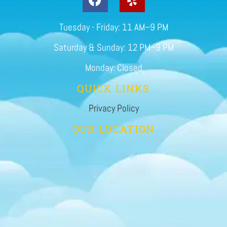
Tuesday - Friday: 11 AM–9 PM
Saturday & Sunday: 12 PM–9 PM
Monday: Closed
QUICK LINKS
Privacy Policy
OUR LOCATION