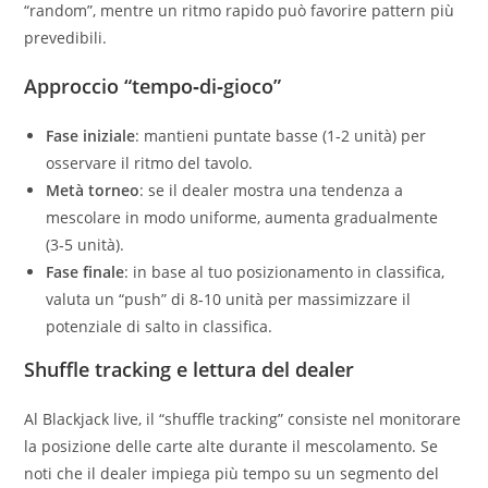
“random”, mentre un ritmo rapido può favorire pattern più
prevedibili.
Approccio “tempo‑di‑gioco”
Fase iniziale
: mantieni puntate basse (1‑2 unità) per
osservare il ritmo del tavolo.
Metà torneo
: se il dealer mostra una tendenza a
mescolare in modo uniforme, aumenta gradualmente
(3‑5 unità).
Fase finale
: in base al tuo posizionamento in classifica,
valuta un “push” di 8‑10 unità per massimizzare il
potenziale di salto in classifica.
Shuffle tracking e lettura del dealer
Al Blackjack live, il “shuffle tracking” consiste nel monitorare
la posizione delle carte alte durante il mescolamento. Se
noti che il dealer impiega più tempo su un segmento del