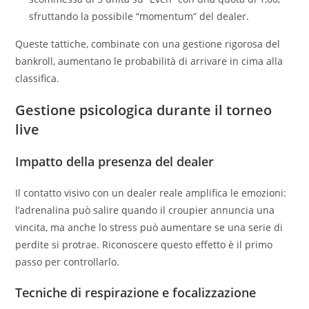
sfruttando la possibile “momentum” del dealer.
Queste tattiche, combinate con una gestione rigorosa del
bankroll, aumentano le probabilità di arrivare in cima alla
classifica.
Gestione psicologica durante il torneo
live
Impatto della presenza del dealer
Il contatto visivo con un dealer reale amplifica le emozioni:
l’adrenalina può salire quando il croupier annuncia una
vincita, ma anche lo stress può aumentare se una serie di
perdite si protrae. Riconoscere questo effetto è il primo
passo per controllarlo.
Tecniche di respirazione e focalizzazione