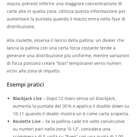
mazzo, potresti inferire una maggiore concentrazione di
carte alte in quella zona. Utilizza questa informazione per
aumentare la puntata quando il mazzo entra nella fase di
distribuzione.
Alla roulette, osserva il lancio della pallina: un dealer che
lancia la pallina con una certa forza costante tende a
generare una distribuzione più uniforme, mentre variazioni
di forza possono creare “bias” temporanei verso numeri
vicini alla zona di impatto.
Esempi pratici
Blackjack Live
– Dopo 12 mani senza un blackjack,
aumenta la puntata del 30 % e applica il double down su
10‑11 quando il dealer mostra un 6 come carta scoperta.
Roulette Live
– Se la pallina cade tre volte consecutive
su numeri pari nella zona “0‑12”, considera una
scommessa di 5 unità su “Even” con una quota di 1,00,