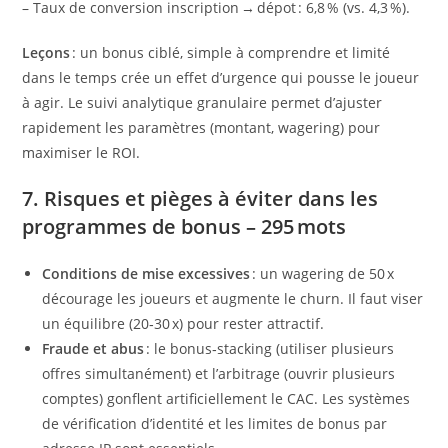
– Taux de conversion inscription → dépot : 6,8 % (vs. 4,3 %).
Leçons
: un bonus ciblé, simple à comprendre et limité
dans le temps crée un effet d’urgence qui pousse le joueur
à agir. Le suivi analytique granulaire permet d’ajuster
rapidement les paramètres (montant, wagering) pour
maximiser le ROI.
7. Risques et pièges à éviter dans les
programmes de bonus – 295 mots
Conditions de mise excessives
: un wagering de 50 x
décourage les joueurs et augmente le churn. Il faut viser
un équilibre (20‑30 x) pour rester attractif.
Fraude et abus
: le bonus‑stacking (utiliser plusieurs
offres simultanément) et l’arbitrage (ouvrir plusieurs
comptes) gonflent artificiellement le CAC. Les systèmes
de vérification d’identité et les limites de bonus par