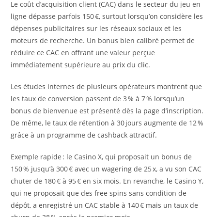
Le coût d’acquisition client (CAC) dans le secteur du jeu en
ligne dépasse parfois 150 €, surtout lorsqu’on considère les
dépenses publicitaires sur les réseaux sociaux et les
moteurs de recherche. Un bonus bien calibré permet de
réduire ce CAC en offrant une valeur perçue
immédiatement supérieure au prix du clic.
Les études internes de plusieurs opérateurs montrent que
les taux de conversion passent de 3 % à 7 % lorsqu’un
bonus de bienvenue est présenté dès la page d’inscription.
De même, le taux de rétention à 30 jours augmente de 12 %
grâce à un programme de cashback attractif.
Exemple rapide : le Casino X, qui proposait un bonus de
150 % jusqu’à 300 € avec un wagering de 25 x, a vu son CAC
chuter de 180 € à 95 € en six mois. En revanche, le Casino Y,
qui ne proposait que des free spins sans condition de
dépôt, a enregistré un CAC stable à 140 € mais un taux de