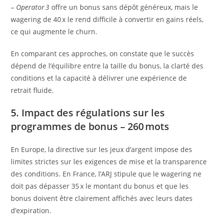
–
Operator 3
offre un bonus sans dépôt généreux, mais le
wagering de 40 x le rend difficile à convertir en gains réels,
ce qui augmente le churn.
En comparant ces approches, on constate que le succès
dépend de l’équilibre entre la taille du bonus, la clarté des
conditions et la capacité à délivrer une expérience de
retrait fluide.
5. Impact des régulations sur les
programmes de bonus – 260 mots
En Europe, la directive sur les jeux d’argent impose des
limites strictes sur les exigences de mise et la transparence
des conditions. En France, l’ARJ stipule que le wagering ne
doit pas dépasser 35 x le montant du bonus et que les
bonus doivent être clairement affichés avec leurs dates
d’expiration.