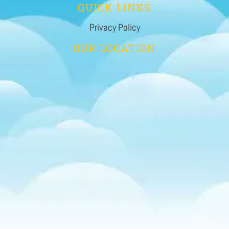
QUICK LINKS
Privacy Policy
OUR LOCATION