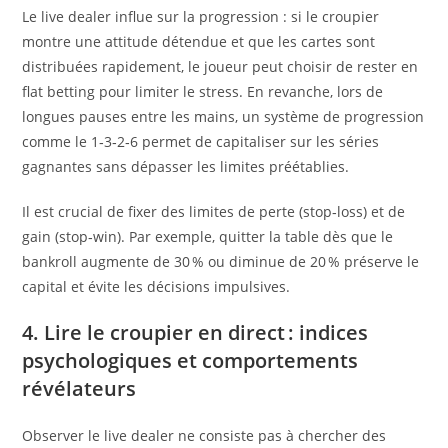
Le live dealer influe sur la progression : si le croupier
montre une attitude détendue et que les cartes sont
distribuées rapidement, le joueur peut choisir de rester en
flat betting pour limiter le stress. En revanche, lors de
longues pauses entre les mains, un système de progression
comme le 1‑3‑2‑6 permet de capitaliser sur les séries
gagnantes sans dépasser les limites préétablies.
Il est crucial de fixer des limites de perte (stop‑loss) et de
gain (stop‑win). Par exemple, quitter la table dès que le
bankroll augmente de 30 % ou diminue de 20 % préserve le
capital et évite les décisions impulsives.
4. Lire le croupier en direct : indices
psychologiques et comportements
révélateurs
Observer le live dealer ne consiste pas à chercher des