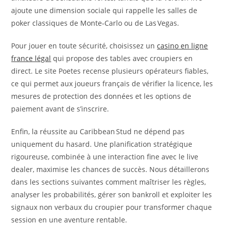
ajoute une dimension sociale qui rappelle les salles de
poker classiques de Monte‑Carlo ou de Las Vegas.
Pour jouer en toute sécurité, choisissez un
casino en ligne
france légal
qui propose des tables avec croupiers en
direct. Le site Poetes recense plusieurs opérateurs fiables,
ce qui permet aux joueurs français de vérifier la licence, les
mesures de protection des données et les options de
paiement avant de s’inscrire.
Enfin, la réussite au Caribbean Stud ne dépend pas
uniquement du hasard. Une planification stratégique
rigoureuse, combinée à une interaction fine avec le live
dealer, maximise les chances de succès. Nous détaillerons
dans les sections suivantes comment maîtriser les règles,
analyser les probabilités, gérer son bankroll et exploiter les
signaux non verbaux du croupier pour transformer chaque
session en une aventure rentable.