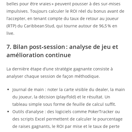
belles pour être vraies » peuvent pousser à des sur‑mises
impulsives. Toujours calculer le ROI réel du bonus avant de
l’accepter, en tenant compte du taux de retour au joueur
(RTP) du Caribbean Stud, qui tourne autour de 96,5 % en
live.
7. Bilan post‑session : analyse de jeu et
amélioration continue
La dernière étape d’une stratégie gagnante consiste à
analyser chaque session de façon méthodique.
Journal de main : noter la carte visible du dealer, la main
du joueur, la décision (play/fold) et le résultat. Un
tableau simple sous forme de feuille de calcul suffit.
Outils d’analyse : des logiciels comme PokerTracker ou
des scripts Excel permettent de calculer le pourcentage
de raises gagnants, le ROI par mise et le taux de perte