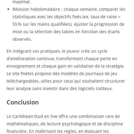
maximal.
Révision hebdomadaire : chaque semaine, comparer les
statistiques avec les objectifs fixés (ex. taux de raise >
55 % sur les mains qualifiées). Ajuster la progression de
mise ou la sélection des tables en fonction des écarts
observés.
En intégrant ces pratiques, le joueur crée un cycle
d’amélioration continue, transformant chaque perte en
enseignement et chaque gain en validation de la stratégie.
Le site Poetes propose des modèles de journaux de jeu
téléchargeables, utiles pour ceux qui souhaitent structurer
leur analyse sans investir dans des logiciels coûteux.
Conclusion
Le Caribbean Stud en live offre une combinaison rare de
mathématiques, de lecture psychologique et de discipline
financière. En maîtrisant les règles, en évaluant les