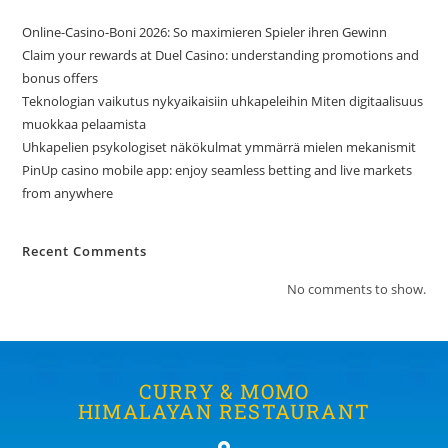
Online-Casino-Boni 2026: So maximieren Spieler ihren Gewinn
Claim your rewards at Duel Casino: understanding promotions and
bonus offers
Teknologian vaikutus nykyaikaisiin uhkapeleihin Miten digitaalisuus
muokkaa pelaamista
Uhkapelien psykologiset näkökulmat ymmärrä mielen mekanismit
PinUp casino mobile app: enjoy seamless betting and live markets
from anywhere
Recent Comments
No comments to show.
CURRY & MOMO
HIMALAYAN RESTAURANT