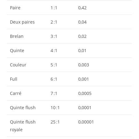
Paire
1 :1
0,42
Deux paires
2 :1
0,04
Brelan
3 :1
0,02
Quinte
4 :1
0,01
Couleur
5 :1
0,003
Full
6 :1
0,001
Carré
7 :1
0,0005
Quinte flush
10 :1
0,0001
Quinte flush
25 :1
0,00001
royale