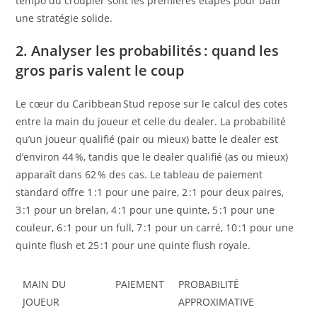
tempo du croupier sont les premières étapes pour bâtir
une stratégie solide.
2. Analyser les probabilités : quand les
gros paris valent le coup
Le cœur du Caribbean Stud repose sur le calcul des cotes
entre la main du joueur et celle du dealer. La probabilité
qu’un joueur qualifié (pair ou mieux) batte le dealer est
d’environ 44 %, tandis que le dealer qualifié (as ou mieux)
apparaît dans 62 % des cas. Le tableau de paiement
standard offre 1 :1 pour une paire, 2 :1 pour deux paires,
3 :1 pour un brelan, 4 :1 pour une quinte, 5 :1 pour une
couleur, 6 :1 pour un full, 7 :1 pour un carré, 10 :1 pour une
quinte flush et 25 :1 pour une quinte flush royale.
MAIN DU
PAIEMENT
PROBABILITÉ
JOUEUR
APPROXIMATIVE