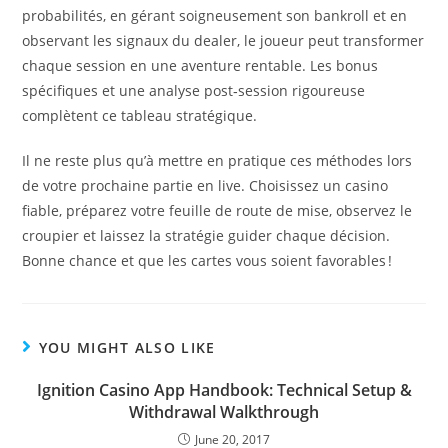
probabilités, en gérant soigneusement son bankroll et en
observant les signaux du dealer, le joueur peut transformer
chaque session en une aventure rentable. Les bonus
spécifiques et une analyse post‑session rigoureuse
complètent ce tableau stratégique.
Il ne reste plus qu’à mettre en pratique ces méthodes lors
de votre prochaine partie en live. Choisissez un casino
fiable, préparez votre feuille de route de mise, observez le
croupier et laissez la stratégie guider chaque décision.
Bonne chance et que les cartes vous soient favorables !
YOU MIGHT ALSO LIKE
Ignition Casino App Handbook: Technical Setup &
Withdrawal Walkthrough
June 20, 2017