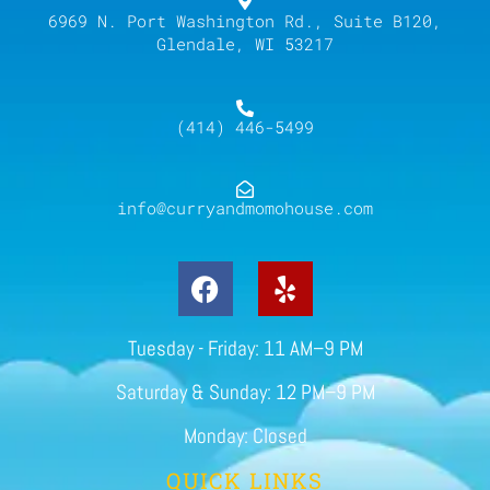
6969 N. Port Washington Rd., Suite B120,
Glendale, WI 53217
(414) 446-5499
info@curryandmomohouse.com
Tuesday - Friday: 11 AM–9 PM
Saturday & Sunday: 12 PM–9 PM
Monday: Closed
QUICK LINKS