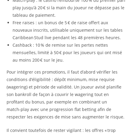
Match‑play : le casino rembourse 100 % du premier pari
play jusqu’à 20 € si la main du joueur ne dépasse pas le
tableau de paiement.
Free raises : un bonus de 5 € de raise offert aux
nouveaux inscrits, utilisable uniquement sur les tables
Caribbean Stud live pendant les 48 premières heures.
Cashback : 10 % de remise sur les pertes nettes
mensuelles, limité à 50 € pour les joueurs qui ont misé
au moins 200 € sur le jeu.
Pour intégrer ces promotions, il faut d’abord vérifier les
conditions d’éligibilité : dépôt minimum, mise requise
(wagering) et période de validité. Un joueur avisé planifie
son bankroll de façon à couvrir le wagering tout en
profitant du bonus, par exemple en combinant un
match‑play avec une progression flat betting afin de
respecter les exigences de mise sans augmenter le risque.
Il convient toutefois de rester vigilant : les offres « trop