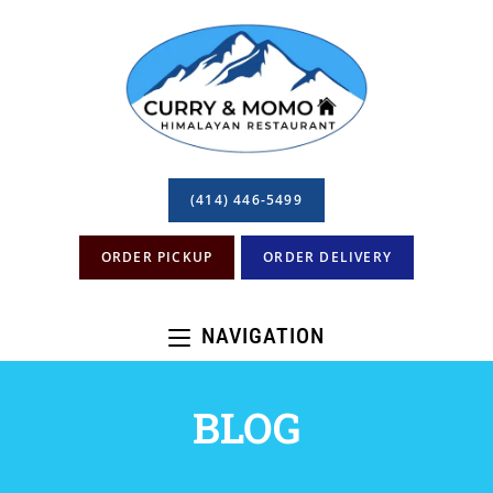
(414) 446-5499
ORDER PICKUP
ORDER DELIVERY
NAVIGATION
BLOG