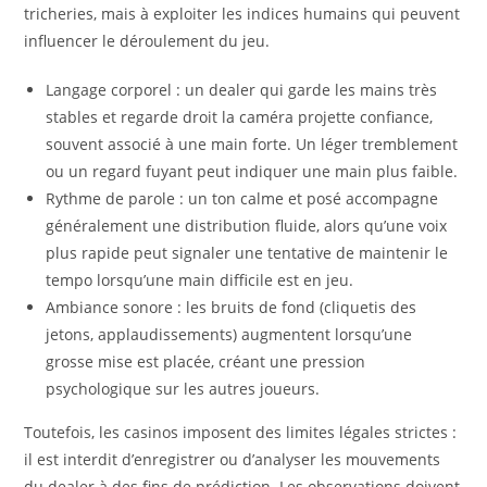
tricheries, mais à exploiter les indices humains qui peuvent
influencer le déroulement du jeu.
Langage corporel : un dealer qui garde les mains très
stables et regarde droit la caméra projette confiance,
souvent associé à une main forte. Un léger tremblement
ou un regard fuyant peut indiquer une main plus faible.
Rythme de parole : un ton calme et posé accompagne
généralement une distribution fluide, alors qu’une voix
plus rapide peut signaler une tentative de maintenir le
tempo lorsqu’une main difficile est en jeu.
Ambiance sonore : les bruits de fond (cliquetis des
jetons, applaudissements) augmentent lorsqu’une
grosse mise est placée, créant une pression
psychologique sur les autres joueurs.
Toutefois, les casinos imposent des limites légales strictes :
il est interdit d’enregistrer ou d’analyser les mouvements
du dealer à des fins de prédiction. Les observations doivent