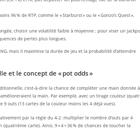
moins 96 % de RTP, comme le « Starburst » ou le « Gonzo’s Quest »,
ongée, choisir une volatilité faible à moyenne ; pour viser un jackpo
équences de pertes plus longues.
RNG, mais il maximise la durée de jeu et la probabilité d’atteindre
lle et le concept de « pot odds »
ditionnelle, c’est‑à‑dire la chance de compléter une main donnée à
qui amélioreraient la main. Par exemple, avec un tirage couleur (quat
te 9 outs (13 cartes de la couleur moins les 4 déjà vues).
tivement par la règle du 4‑2 : multiplier le nombre d’outs par 4
n (quatrième carte). Ainsi, 9 × 4 = 36 % de chances de toucher la