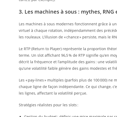
3. Les machines à sous : mythes, RNG e
Les machines à sous modernes fonctionnent grâce à un
virtuel à chaque rotation, indépendamment des précéde
les rouleaux. L’illusion de « chance » persiste, mais le
Le RTP (Return to Player) représente la proportion théor
terme. Un slot affichant 96,5 % de RTP signifie qu’en moy
décrit la fréquence et l’amplitude des gains : une volatil
qu’une volatilité faible génère des gains modestes et fr
Les « pay‑lines » multiples (parfois plus de 100 000) ne 
chaque ligne de façon indépendante. Ce qui change, c’e
les lignes, affectant la volatilité perçue.
Stratégies réalistes pour les slots :
Gestion du budget : définir une mise maximale par spi