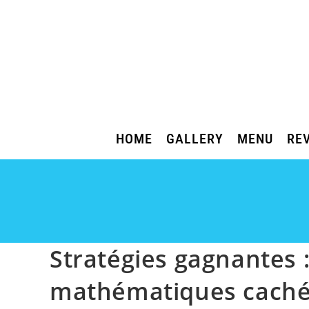
HOME
GALLERY
MENU
RE
Stratégies gagnantes :
mathématiques cachée