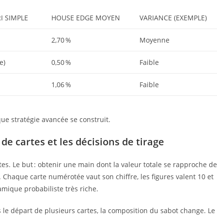
I SIMPLE
HOUSE EDGE MOYEN
VARIANCE (EXEMPLE)
2,70 %
Moyenne
e)
0,50 %
Faible
1,06 %
Faible
ue stratégie avancée se construit.
 de cartes et les décisions de tirage
tes. Le but : obtenir une main dont la valeur totale se rapproche de
. Chaque carte numérotée vaut son chiffre, les figures valent 10 et
mique probabiliste très riche.
 le départ de plusieurs cartes, la composition du sabot change. Le