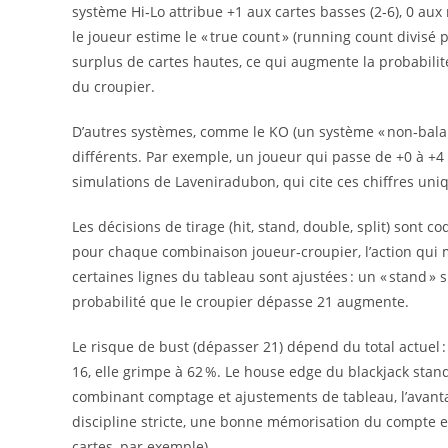
système Hi‑Lo attribue +1 aux cartes basses (2‑6), 0 aux 
le joueur estime le « true count » (running count divisé
surplus de cartes hautes, ce qui augmente la probabilité
du croupier.
D’autres systèmes, comme le KO (un système « non‑balanc
différents. Par exemple, un joueur qui passe de +0 à +4 
simulations de Laveniradubon, qui cite ces chiffres uni
Les décisions de tirage (hit, stand, double, split) sont c
pour chaque combinaison joueur‑croupier, l’action qui m
certaines lignes du tableau sont ajustées : un « stand » 
probabilité que le croupier dépasse 21 augmente.
Le risque de bust (dépasser 21) dépend du total actuel : 
16, elle grimpe à 62 %. Le house edge du blackjack stand
combinant comptage et ajustements de tableau, l’avanta
discipline stricte, une bonne mémorisation du compte et
cartes, par exemple).