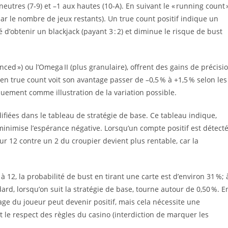
neutres (7‑9) et –1 aux hautes (10‑A). En suivant le « running count »
 par le nombre de jeux restants). Un true count positif indique un
 d’obtenir un blackjack (payant 3 : 2) et diminue le risque de bust
ed ») ou l’Omega II (plus granulaire), offrent des gains de précisi
en true count voit son avantage passer de –0,5 % à +1,5 % selon les
quement comme illustration de la variation possible.
odifiées dans le tableau de stratégie de base. Ce tableau indique,
inimise l’espérance négative. Lorsqu’un compte positif est détecté
sur 12 contre un 2 du croupier devient plus rentable, car la
à 12, la probabilité de bust en tirant une carte est d’environ 31 %; 
ard, lorsqu’on suit la stratégie de base, tourne autour de 0,50 %. E
ge du joueur peut devenir positif, mais cela nécessite une
 le respect des règles du casino (interdiction de marquer les