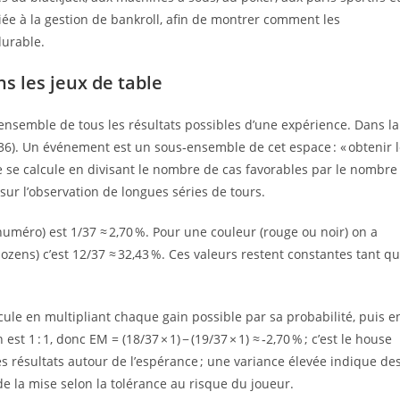
ée à la gestion de bankroll, afin de montrer comment les
durable.
s les jeux de table
’ensemble de tous les résultats possibles d’une expérience. Dans la
36). Un événement est un sous‑ensemble de cet espace : « obtenir 
que se calcule en divisant le nombre de cas favorables par le nombre
 sur l’observation de longues séries de tours.
uméro) est 1/37 ≈ 2,70 %. Pour une couleur (rouge ou noir) on a
zens) c’est 12/37 ≈ 32,43 %. Ces valeurs restent constantes tant q
ule en multipliant chaque gain possible par sa probabilité, puis e
est 1 : 1, donc EM = (18/37 × 1) − (19/37 × 1) ≈ ‑2,70 % ; c’est le house
es résultats autour de l’espérance ; une variance élevée indique de
de la mise selon la tolérance au risque du joueur.