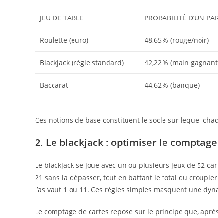
JEU DE TABLE
PROBABILITÉ D’UN PAR
Roulette (euro)
48,65 % (rouge/noir)
Blackjack (règle standard)
42,22 % (main gagnant
Baccarat
44,62 % (banque)
Ces notions de base constituent le socle sur lequel chaq
2. Le blackjack : optimiser le comptage
Le blackjack se joue avec un ou plusieurs jeux de 52 car
21 sans la dépasser, tout en battant le total du croupier
l’as vaut 1 ou 11. Ces règles simples masquent une dyna
Le comptage de cartes repose sur le principe que, après