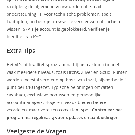
raadpleeg de algemene voorwaarden of e-mail
ondersteuning. 4) Voor technische problemen, zoals
laadtijden, probeer je browser te vernieuwen of cache te
wissen. 5) Als je account is geblokkeerd, verifieer je
identiteit via KYC.
Extra Tips
Het VIP- of loyaliteitsprogramma bij het casino toto heeft
vaak meerdere niveaus, zoals Brons, Zilver en Goud. Punten
worden meestal verdiend op basis van inzet, bijvoorbeeld 1
punt per €10 ingezet. Typische beloningen omvatten
cashback, exclusieve bonussen en persoonlijke
accountmanagers. Hogere niveaus bieden betere
voordelen, maar vereisen consistent spel.
Controleer het
programma regelmatig voor updates en aanbiedingen.
Veelgestelde Vragen