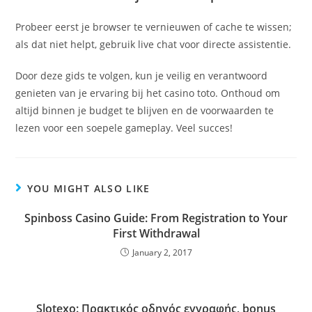
Probeer eerst je browser te vernieuwen of cache te wissen;
als dat niet helpt, gebruik live chat voor directe assistentie.
Door deze gids te volgen, kun je veilig en verantwoord
genieten van je ervaring bij het casino toto. Onthoud om
altijd binnen je budget te blijven en de voorwaarden te
lezen voor een soepele gameplay. Veel succes!
YOU MIGHT ALSO LIKE
Spinboss Casino Guide: From Registration to Your
First Withdrawal
January 2, 2017
Slotexo: Πρακτικός οδηγός εγγραφής, bonus