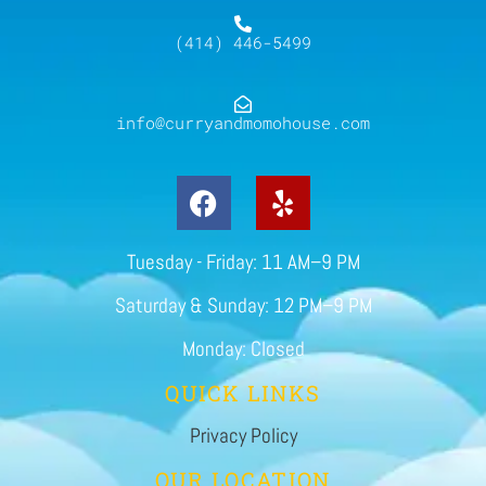
(414) 446-5499
info@curryandmomohouse.com
Tuesday - Friday: 11 AM–9 PM
Saturday & Sunday: 12 PM–9 PM
Monday: Closed
QUICK LINKS
Privacy Policy
OUR LOCATION