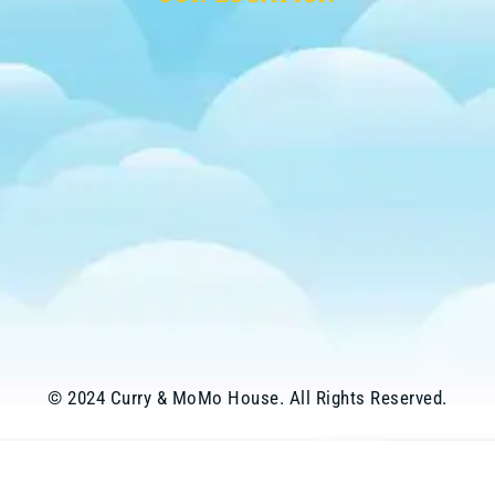
© 2024 Curry & MoMo House. All Rights Reserved.