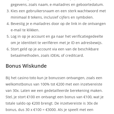
gegevens, zoals naam, e-mailadres en geboortedatum.
Kies een gebruikersnaam en een sterk wachtwoord met
minimaal 8 tekens, inclusief cijfers en symbolen.
Bevestig je e-mailadres door op de link in de ontvangen
e-mail te klikken.
Log in op je account en ga naar het verificatiegedeelte
om je identiteit te verifiëren met je ID en adresbewijs.
Stort geld op je account via een van de beschikbare
betaalmethoden, zoals iDEAL of creditcard.
Bonus Wiskunde
Bij het casino toto kun je bonussen ontvangen, zoals een
welkomstbonus van 100% tot €200 met een inzetvereiste
van 30x. Laten we een gedetailleerde berekening maken.
Stel, je stort €100 en ontvangt een bonus van €100, wat je
totale saldo op €200 brengt. De inzetvereiste is 30x de
bonus, dus 30 x €100 = €3000. Als je speelt met een