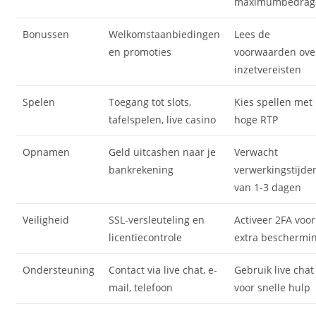
maximumbedrag
Bonussen
Welkomstaanbiedingen
Lees de
en promoties
voorwaarden ove
inzetvereisten
Spelen
Toegang tot slots,
Kies spellen met
tafelspelen, live casino
hoge RTP
Opnamen
Geld uitcashen naar je
Verwacht
bankrekening
verwerkingstijde
van 1-3 dagen
Veiligheid
SSL-versleuteling en
Activeer 2FA voor
licentiecontrole
extra beschermi
Ondersteuning
Contact via live chat, e-
Gebruik live chat
mail, telefoon
voor snelle hulp