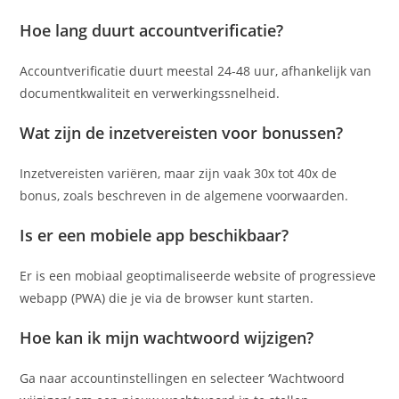
Hoe lang duurt accountverificatie?
Accountverificatie duurt meestal 24-48 uur, afhankelijk van
documentkwaliteit en verwerkingssnelheid.
Wat zijn de inzetvereisten voor bonussen?
Inzetvereisten variëren, maar zijn vaak 30x tot 40x de
bonus, zoals beschreven in de algemene voorwaarden.
Is er een mobiele app beschikbaar?
Er is een mobiaal geoptimaliseerde website of progressieve
webapp (PWA) die je via de browser kunt starten.
Hoe kan ik mijn wachtwoord wijzigen?
Ga naar accountinstellingen en selecteer ‘Wachtwoord