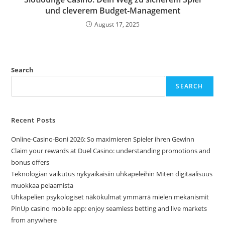
und cleverem Budget‑Management
August 17, 2025
Search
SEARCH
Recent Posts
Online-Casino-Boni 2026: So maximieren Spieler ihren Gewinn
Claim your rewards at Duel Casino: understanding promotions and
bonus offers
Teknologian vaikutus nykyaikaisiin uhkapeleihin Miten digitaalisuus
muokkaa pelaamista
Uhkapelien psykologiset näkökulmat ymmärrä mielen mekanismit
PinUp casino mobile app: enjoy seamless betting and live markets
from anywhere