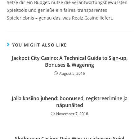
Setze dir ein Budget, nutze die verantwortungsbewussten
Spieltools und genieße ein faires, transparentes
Spielerlebnis – genau das, was Realz Casino liefert.
YOU MIGHT ALSO LIKE
Jackpot City Casino: A Technical Guide to Sign-up,
Bonuses & Wagering
August 5, 2016
Jalla kasiino juhend: boonused, registreerimine ja
näpunäited
November 7, 2016
Slotlounge Casino: Dein Weg zu sicherem Spiel