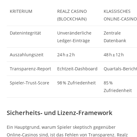
KRITERIUM
REALZ CASINO
KLASSISCHES
(BLOCKCHAIN)
ONLINE‑CASIN
Daten­integrität
Unveränderliche
Zentrale
Ledger‑Einträge
Datenbank
Auszahlungszeit
24 h ± 2 h
48 h ± 12 h
Transparenz‑Report
Echtzeit‑Dashboard
Quartals‑Berich
Spieler‑Trust‑Score
98 % Zufriedenheit
85 %
Zufriedenheit
Sicherheits‑ und Lizenz‑Framework
Ein Hauptgrund, warum Spieler skeptisch gegenüber
Online‑Casinos sind, ist das Fehlen von Transparenz. Realz