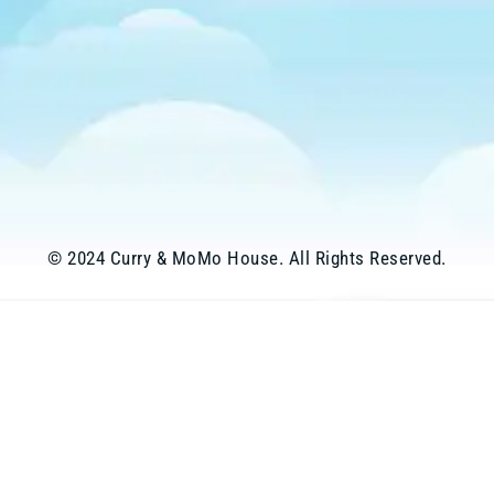
© 2024 Curry & MoMo House. All Rights Reserved.