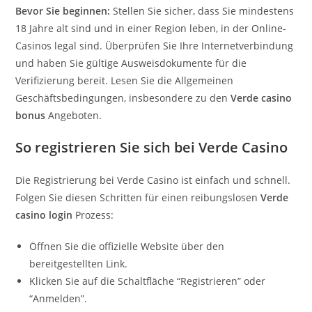
Bevor Sie beginnen:
Stellen Sie sicher, dass Sie mindestens
18 Jahre alt sind und in einer Region leben, in der Online-
Casinos legal sind. Überprüfen Sie Ihre Internetverbindung
und haben Sie gültige Ausweisdokumente für die
Verifizierung bereit. Lesen Sie die Allgemeinen
Geschäftsbedingungen, insbesondere zu den
Verde casino
bonus
Angeboten.
So registrieren Sie sich bei Verde Casino
Die Registrierung bei Verde Casino ist einfach und schnell.
Folgen Sie diesen Schritten für einen reibungslosen
Verde
casino login
Prozess:
Öffnen Sie die offizielle Website über den
bereitgestellten Link.
Klicken Sie auf die Schaltfläche “Registrieren” oder
“Anmelden”.