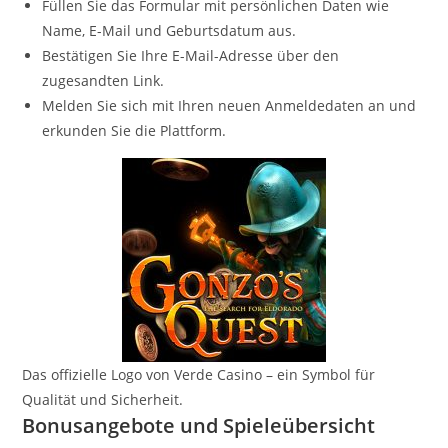
Füllen Sie das Formular mit persönlichen Daten wie
Name, E-Mail und Geburtsdatum aus.
Bestätigen Sie Ihre E-Mail-Adresse über den
zugesandten Link.
Melden Sie sich mit Ihren neuen Anmeldedaten an und
erkunden Sie die Plattform.
Das offizielle Logo von Verde Casino – ein Symbol für
Qualität und Sicherheit.
Bonusangebote und Spieleübersicht