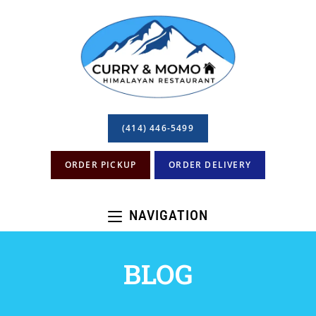
(414) 446-5499
ORDER PICKUP
ORDER DELIVERY
NAVIGATION
BLOG