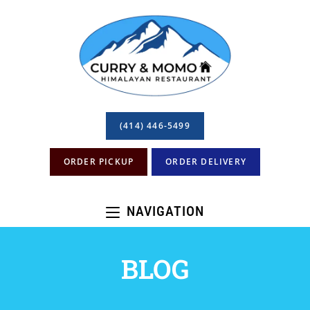
(414) 446-5499
ORDER PICKUP
ORDER DELIVERY
NAVIGATION
BLOG