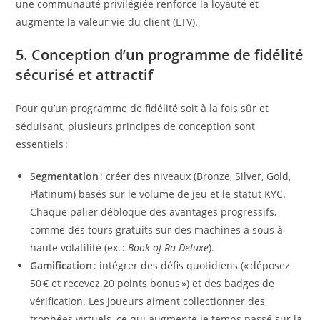
une communauté privilégiée renforce la loyauté et
augmente la valeur vie du client (LTV).
5. Conception d’un programme de fidélité
sécurisé et attractif
Pour qu’un programme de fidélité soit à la fois sûr et
séduisant, plusieurs principes de conception sont
essentiels :
Segmentation
: créer des niveaux (Bronze, Silver, Gold,
Platinum) basés sur le volume de jeu et le statut KYC.
Chaque palier débloque des avantages progressifs,
comme des tours gratuits sur des machines à sous à
haute volatilité (ex. :
Book of Ra Deluxe
).
Gamification
: intégrer des défis quotidiens (« déposez
50 € et recevez 20 points bonus ») et des badges de
vérification. Les joueurs aiment collectionner des
trophées virtuels, ce qui augmente le temps passé sur la