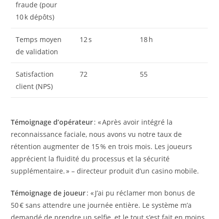
fraude (pour
10 k dépôts)
Temps moyen
12 s
18 h
de validation
Satisfaction
72
55
client (NPS)
Témoignage d’opérateur
: « Après avoir intégré la
reconnaissance faciale, nous avons vu notre taux de
rétention augmenter de 15 % en trois mois. Les joueurs
apprécient la fluidité du processus et la sécurité
supplémentaire. » – directeur produit d’un casino mobile.
Témoignage de joueur
: « J’ai pu réclamer mon bonus de
50 € sans attendre une journée entière. Le système m’a
demandé de prendre un selfie, et le tout s’est fait en moins