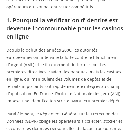
opérateurs qui souhaitent rester compétitifs.
1. Pourquoi la vérification d’identité est
devenue incontournable pour les casinos
en ligne
Depuis le début des années 2000, les autorités
européennes ont intensifié la lutte contre le blanchiment
d’argent (AML) et le financement du terrorisme. Les
premières directives visaient les banques, mais les casinos
en ligne, qui manipulent des volumes de dépôts et de
retraits importants, ont rapidement été intégrés au champ
d’application. En France, l’Autorité Nationale des Jeux (ANJ)
impose une identification stricte avant tout premier dépôt.
Parallèlement, le Règlement Général sur la Protection des
Données (GDPR) oblige les opérateurs à collecter, stocker et
sécuriser les données personnelles de façon transparente.