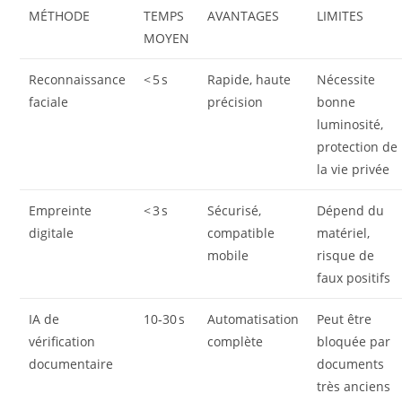
MÉTHODE
TEMPS
AVANTAGES
LIMITES
MOYEN
Reconnaissance
< 5 s
Rapide, haute
Nécessite
faciale
précision
bonne
luminosité,
protection de
la vie privée
Empreinte
< 3 s
Sécurisé,
Dépend du
digitale
compatible
matériel,
mobile
risque de
faux positifs
IA de
10‑30 s
Automatisation
Peut être
vérification
complète
bloquée par
documentaire
documents
très anciens