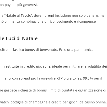
 con payout più generosi.
ema “Natale al Tavolo”, dove i premi includono non solo denaro, ma
asinò online. La combinazione di riconoscimento e ricompense
le Luci di Natale
en oltre il classico bonus di benvenuto. Ecco una panoramica
li restituite in credito giocabile, ideale per mitigare la volatilità dei
r mano, con spread più favorevoli e RTP più alto (es. 99,5 % per il
 gestisce richieste di bonus, limiti di puntata e organizzazione di
atch, bottiglie di champagne e crediti per giochi da casinò online.