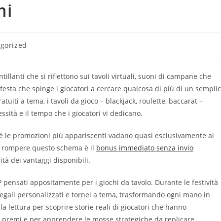
mi
gorized
tillanti che si riflettono sui tavoli virtuali, suoni di campane che
esta che spinge i giocatori a cercare qualcosa di più di un sempli
atuiti a tema, i tavoli da gioco – blackjack, roulette, baccarat –
sità e il tempo che i giocatori vi dedicano.
hé le promozioni più appariscenti vadano quasi esclusivamente ai
uò rompere questo schema è il
bonus immediato senza invio
tà dei vantaggi disponibili.
pensati appositamente per i giochi da tavolo. Durante le festività
, regali personalizzati e tornei a tema, trasformando ogni mano in
 lettura per scoprire storie reali di giocatori che hanno
 di premi e per apprendere le mosse strategiche da replicare.