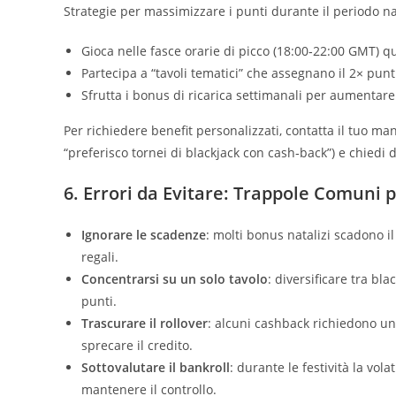
Strategie per massimizzare i punti durante il periodo nat
Gioca nelle fasce orarie di picco (18:00‑22:00 GMT) qua
Partecipa a “tavoli tematici” che assegnano il 2× pun
Sfrutta i bonus di ricarica settimanali per aumentare 
Per richiedere benefit personalizzati, contatta il tuo man
“preferisco tornei di blackjack con cash‑back”) e chiedi di 
6. Errori da Evitare: Trappole Comuni p
Ignorare le scadenze
: molti bonus natalizi scadono i
regali.
Concentrarsi su un solo tavolo
: diversificare tra b
punti.
Trascurare il rollover
: alcuni cashback richiedono un
sprecare il credito.
Sottovalutare il bankroll
: durante le festività la vol
mantenere il controllo.