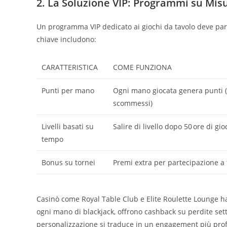
2. La Soluzione VIP: Programmi su Misu
Un programma VIP dedicato ai giochi da tavolo deve parlar
chiave includono:
CARATTERISTICA
COME FUNZIONA
Punti per mano
Ogni mano giocata genera punti (e
scommessi)
Livelli basati su
Salire di livello dopo 50 ore di gio
tempo
Bonus su tornei
Premi extra per partecipazione a t
Casinò come Royal Table Club e Elite Roulette Lounge h
ogni mano di blackjack, offrono cashback su perdite setti
personalizzazione si traduce in un engagement più profo