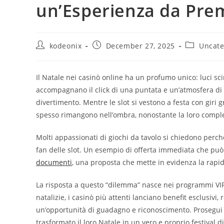
un’Esperienza da Pre
kodeonix
December 27, 2025
Uncate
Il Natale nei casinò online ha un profumo unico: luci scin
accompagnano il click di una puntata e un’atmosfera di f
divertimento. Mentre le slot si vestono a festa con giri gr
spesso rimangono nell’ombra, nonostante la loro comples
Molti appassionati di giochi da tavolo si chiedono perc
fan delle slot. Un esempio di offerta immediata che p
documenti
, una proposta che mette in evidenza la rapidi
La risposta a questo “dilemma” nasce nei programmi VIP 
natalizie, i casinò più attenti lanciano benefit esclusivi
un’opportunità di guadagno e riconoscimento. Prosegui la
trasformato il loro Natale in un vero e proprio festival