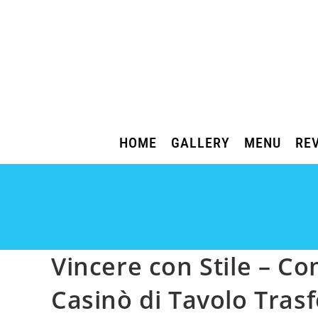
HOME
GALLERY
MENU
RE
Vincere con Stile – Co
Casinò di Tavolo Trasf