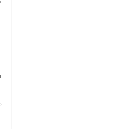
a
l
o