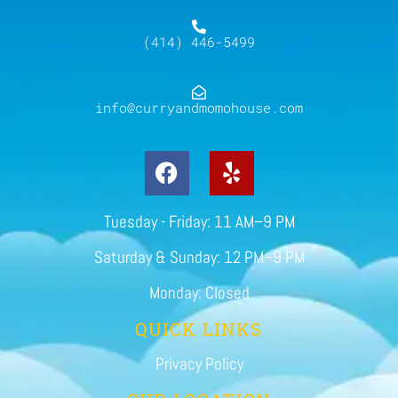
(414) 446-5499
info@curryandmomohouse.com
Tuesday - Friday: 11 AM–9 PM
Saturday & Sunday: 12 PM–9 PM
Monday: Closed
QUICK LINKS
Privacy Policy