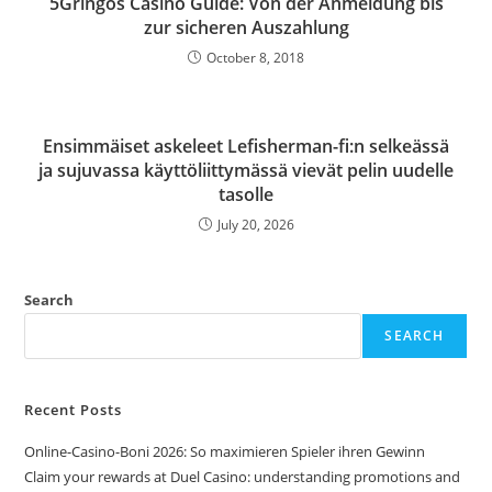
5Gringos Casino Guide: Von der Anmeldung bis
zur sicheren Auszahlung
October 8, 2018
Ensimmäiset askeleet Lefisherman-fi:n selkeässä
ja sujuvassa käyttöliittymässä vievät pelin uudelle
tasolle
July 20, 2026
Search
SEARCH
Recent Posts
Online-Casino-Boni 2026: So maximieren Spieler ihren Gewinn
Claim your rewards at Duel Casino: understanding promotions and