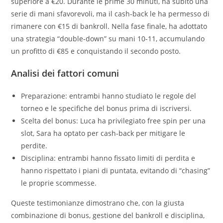
superiore a €20. Durante le prime 30 minuti, ha subito una
serie di mani sfavorevoli, ma il cash‑back le ha permesso di
rimanere con €15 di bankroll. Nella fase finale, ha adottato
una strategia “double‑down” su mani 10‑11, accumulando
un profitto di €85 e conquistando il secondo posto.
Analisi dei fattori comuni
Preparazione: entrambi hanno studiato le regole del
torneo e le specifiche del bonus prima di iscriversi.
Scelta del bonus: Luca ha privilegiato free spin per una
slot, Sara ha optato per cash‑back per mitigare le
perdite.
Disciplina: entrambi hanno fissato limiti di perdita e
hanno rispettato i piani di puntata, evitando di “chasing”
le proprie scommesse.
Queste testimonianze dimostrano che, con la giusta
combinazione di bonus, gestione del bankroll e disciplina,