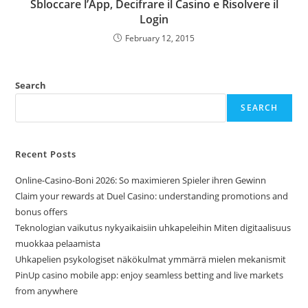
Sbloccare l’App, Decifrare il Casino e Risolvere il
Login
February 12, 2015
Search
SEARCH
Recent Posts
Online-Casino-Boni 2026: So maximieren Spieler ihren Gewinn
Claim your rewards at Duel Casino: understanding promotions and
bonus offers
Teknologian vaikutus nykyaikaisiin uhkapeleihin Miten digitaalisuus
muokkaa pelaamista
Uhkapelien psykologiset näkökulmat ymmärrä mielen mekanismit
PinUp casino mobile app: enjoy seamless betting and live markets
from anywhere