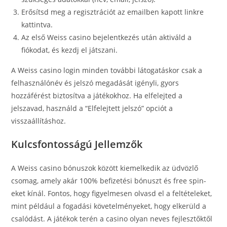
Erősítsd meg a regisztrációt az emailben kapott linkre
kattintva.
Az első Weiss casino bejelentkezés után aktiváld a
fiókodat, és kezdj el játszani.
A Weiss casino login minden további látogatáskor csak a
felhasználónév és jelszó megadását igényli, gyors
hozzáférést biztosítva a játékokhoz. Ha elfelejted a
jelszavad, használd a “Elfelejtett jelszó” opciót a
visszaállításhoz.
Kulcsfontosságú Jellemzők
A Weiss casino bónuszok között kiemelkedik az üdvözlő
csomag, amely akár 100% befizetési bónuszt és free spin-
eket kínál. Fontos, hogy figyelmesen olvasd el a feltételeket,
mint például a fogadási követelményeket, hogy elkerüld a
csalódást. A játékok terén a casino olyan neves fejlesztőktől