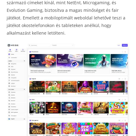
származó címeket kínál, mint NetEnt, Microgaming, és
Evolution Gaming, biztosítva a magas minőséget és fair
játékot. Emellett a mobiloptimált weboldal lehetővé teszi a
játékot okostelefonokon és tableteken anélkül, hogy
alkalmazást kellene letölteni.