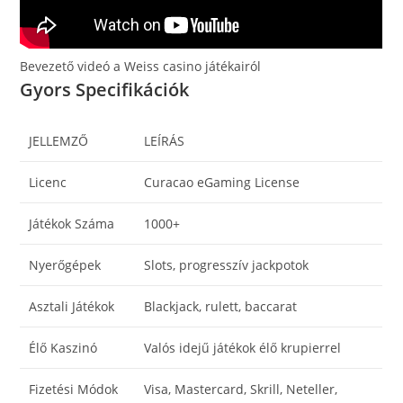
Bevezető videó a Weiss casino játékairól
Gyors Specifikációk
JELLEMZŐ
LEÍRÁS
Licenc
Curacao eGaming License
Játékok Száma
1000+
Nyerőgépek
Slots, progresszív jackpotok
Asztali Játékok
Blackjack, rulett, baccarat
Élő Kaszinó
Valós idejű játékok élő krupierrel
Fizetési Módok
Visa, Mastercard, Skrill, Neteller,