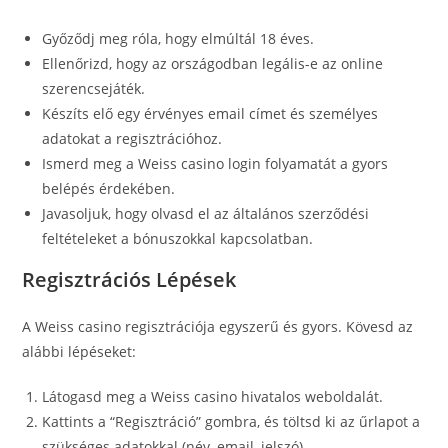
Győződj meg róla, hogy elmúltál 18 éves.
Ellenőrizd, hogy az országodban legális-e az online
szerencsejáték.
Készíts elő egy érvényes email címet és személyes
adatokat a regisztrációhoz.
Ismerd meg a Weiss casino login folyamatát a gyors
belépés érdekében.
Javasoljuk, hogy olvasd el az általános szerződési
feltételeket a bónuszokkal kapcsolatban.
Regisztrációs Lépések
A Weiss casino regisztrációja egyszerű és gyors. Kövesd az
alábbi lépéseket:
Látogasd meg a Weiss casino hivatalos weboldalát.
Kattints a “Regisztráció” gombra, és töltsd ki az űrlapot a
szükséges adatokkal (név, email, jelszó).