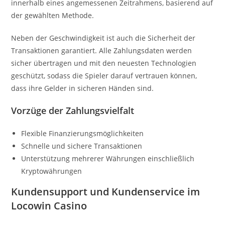
innerhalb eines angemessenen Zeitrahmens, basierend auf
der gewählten Methode.
Neben der Geschwindigkeit ist auch die Sicherheit der
Transaktionen garantiert. Alle Zahlungsdaten werden
sicher übertragen und mit den neuesten Technologien
geschützt, sodass die Spieler darauf vertrauen können,
dass ihre Gelder in sicheren Händen sind.
Vorzüge der Zahlungsvielfalt
Flexible Finanzierungsmöglichkeiten
Schnelle und sichere Transaktionen
Unterstützung mehrerer Währungen einschließlich
Kryptowährungen
Kundensupport und Kundenservice im
Locowin Casino