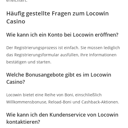
erleichtert.
Häufig gestellte Fragen zum Locowin
Casino
Wie kann ich ein Konto bei Locowin eröffnen?
Der Registrierungsprozess ist einfach. Sie müssen lediglich
das Registrierungsformular ausfüllen, Ihre Informationen
bestätigen und starten.
Welche Bonusangebote gibt es im Locowin
Casino?
Locowin bietet eine Reihe von Boni, einschließlich
Willkommensbonuse, Reload-Boni und Cashback-Aktionen.
Wie kann ich den Kundenservice von Locowin
kontaktieren?