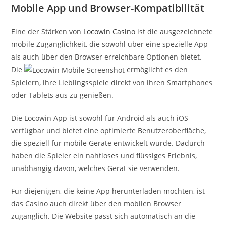
Mobile App und Browser-Kompatibilität
Eine der Stärken von
Locowin Casino
ist die ausgezeichnete
mobile Zugänglichkeit, die sowohl über eine spezielle App
als auch über den Browser erreichbare Optionen bietet.
Die
ermöglicht es den
Spielern, ihre Lieblingsspiele direkt von ihren Smartphones
oder Tablets aus zu genießen.
Die Locowin App ist sowohl für Android als auch iOS
verfügbar und bietet eine optimierte Benutzeroberfläche,
die speziell für mobile Geräte entwickelt wurde. Dadurch
haben die Spieler ein nahtloses und flüssiges Erlebnis,
unabhängig davon, welches Gerät sie verwenden.
Für diejenigen, die keine App herunterladen möchten, ist
das Casino auch direkt über den mobilen Browser
zugänglich. Die Website passt sich automatisch an die