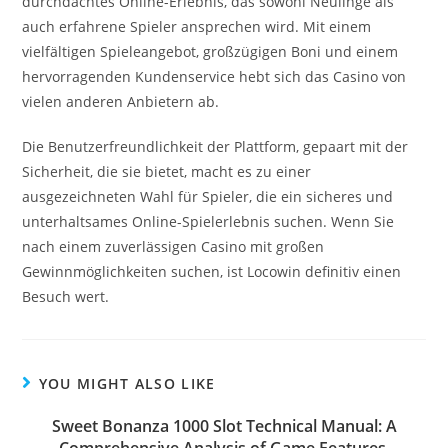
durchdachtes Online-Erlebnis, das sowohl Neulinge als
auch erfahrene Spieler ansprechen wird. Mit einem
vielfältigen Spieleangebot, großzügigen Boni und einem
hervorragenden Kundenservice hebt sich das Casino von
vielen anderen Anbietern ab.
Die Benutzerfreundlichkeit der Plattform, gepaart mit der
Sicherheit, die sie bietet, macht es zu einer
ausgezeichneten Wahl für Spieler, die ein sicheres und
unterhaltsames Online-Spielerlebnis suchen. Wenn Sie
nach einem zuverlässigen Casino mit großen
Gewinnmöglichkeiten suchen, ist Locowin definitiv einen
Besuch wert.
YOU MIGHT ALSO LIKE
Sweet Bonanza 1000 Slot Technical Manual: A