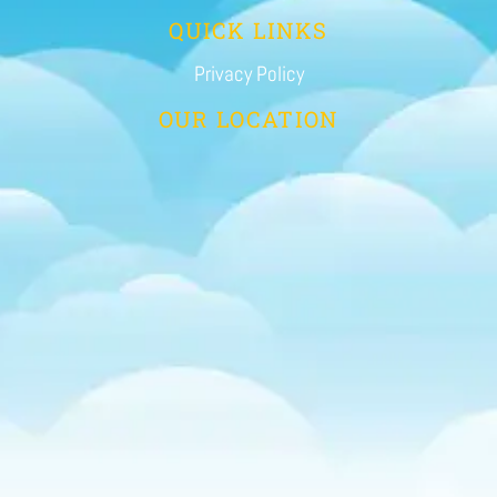
QUICK LINKS
Privacy Policy
OUR LOCATION