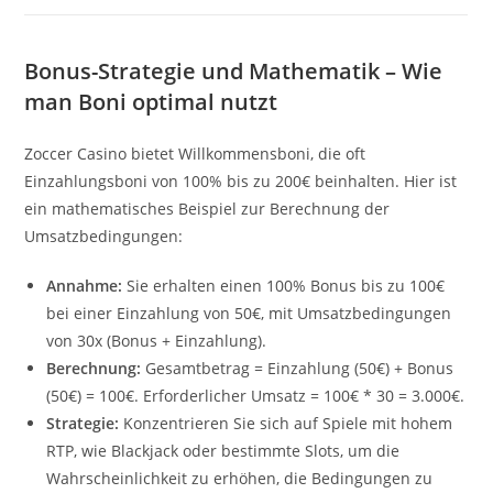
Bonus-Strategie und Mathematik – Wie
man Boni optimal nutzt
Zoccer Casino bietet Willkommensboni, die oft
Einzahlungsboni von 100% bis zu 200€ beinhalten. Hier ist
ein mathematisches Beispiel zur Berechnung der
Umsatzbedingungen:
Annahme:
Sie erhalten einen 100% Bonus bis zu 100€
bei einer Einzahlung von 50€, mit Umsatzbedingungen
von 30x (Bonus + Einzahlung).
Berechnung:
Gesamtbetrag = Einzahlung (50€) + Bonus
(50€) = 100€. Erforderlicher Umsatz = 100€ * 30 = 3.000€.
Strategie:
Konzentrieren Sie sich auf Spiele mit hohem
RTP, wie Blackjack oder bestimmte Slots, um die
Wahrscheinlichkeit zu erhöhen, die Bedingungen zu