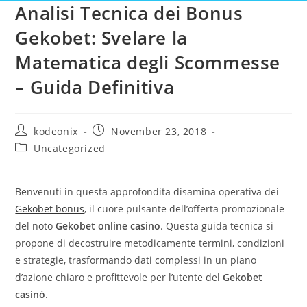
Analisi Tecnica dei Bonus
Gekobet: Svelare la
Matematica degli Scommesse
– Guida Definitiva
kodeonix
November 23, 2018
Uncategorized
Benvenuti in questa approfondita disamina operativa dei
Gekobet bonus
, il cuore pulsante dell’offerta promozionale
del noto
Gekobet online casino
. Questa guida tecnica si
propone di decostruire metodicamente termini, condizioni
e strategie, trasformando dati complessi in un piano
d’azione chiaro e profittevole per l’utente del
Gekobet
casinò
.