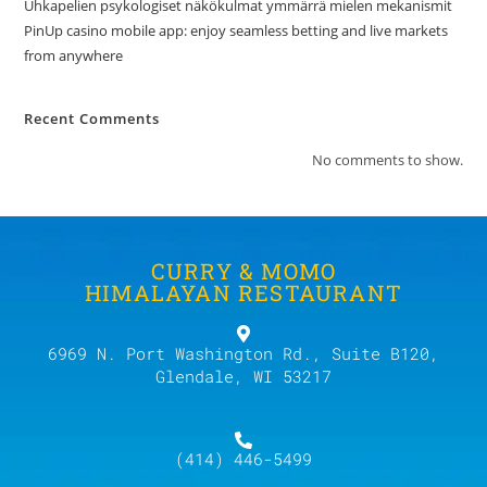
Uhkapelien psykologiset näkökulmat ymmärrä mielen mekanismit
PinUp casino mobile app: enjoy seamless betting and live markets
from anywhere
Recent Comments
No comments to show.
CURRY & MOMO
HIMALAYAN RESTAURANT
6969 N. Port Washington Rd., Suite B120,
Glendale, WI 53217
(414) 446-5499