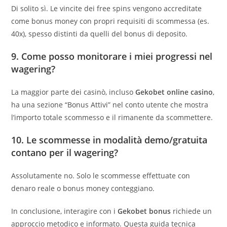
Di solito sì. Le vincite dei free spins vengono accreditate
come bonus money con propri requisiti di scommessa (es.
40x), spesso distinti da quelli del bonus di deposito.
9. Come posso monitorare i miei progressi nel
wagering?
La maggior parte dei casinò, incluso
Gekobet online casino
,
ha una sezione “Bonus Attivi” nel conto utente che mostra
l’importo totale scommesso e il rimanente da scommettere.
10. Le scommesse in modalità demo/gratuita
contano per il wagering?
Assolutamente no. Solo le scommesse effettuate con
denaro reale o bonus money conteggiano.
In conclusione, interagire con i
Gekobet bonus
richiede un
approccio metodico e informato. Questa guida tecnica