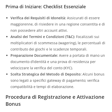
Prima di Iniziare: Checklist Essenziale
Verifica dei Requisiti di Idoneità:
Assicurati di essere
maggiorenne, di risiedere in una regione consentita e di
non possedere altri account attivi.
Analisi dei Termini e Condizioni (T&C):
Focalizzati sui
moltiplicatori di scommessa (wagering), le percentuali di
contributo dei giochi e le scadenze temporali.
Preparazione Documentale:
Avere a portata di mano un
documento d’identità e una prova di residenza per
velocizzare la verifica del conto (KYC).
Scelta Strategica del Metodo di Deposito:
Alcuni bonus
sono legati a specifici gateway di pagamento; verifica
compatibilità e tempi di elaborazione.
Procedura di Registrazione e Attivazione
Bonus