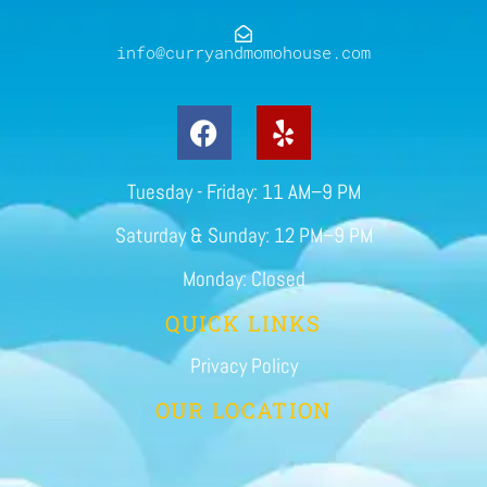
info@curryandmomohouse.com
Tuesday - Friday: 11 AM–9 PM
Saturday & Sunday: 12 PM–9 PM
Monday: Closed
QUICK LINKS
Privacy Policy
OUR LOCATION