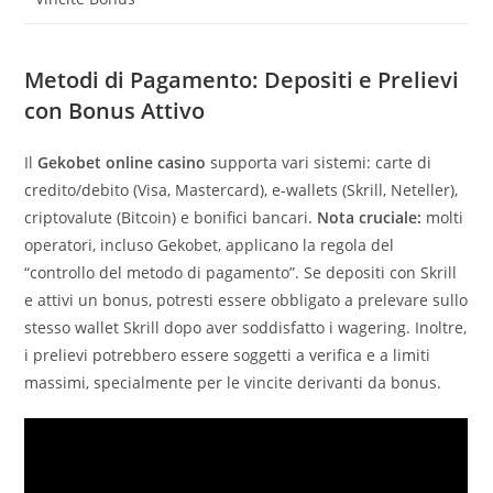
Metodi di Pagamento: Depositi e Prelievi
con Bonus Attivo
Il
Gekobet online casino
supporta vari sistemi: carte di
credito/debito (Visa, Mastercard), e-wallets (Skrill, Neteller),
criptovalute (Bitcoin) e bonifici bancari.
Nota cruciale:
molti
operatori, incluso Gekobet, applicano la regola del
“controllo del metodo di pagamento”. Se depositi con Skrill
e attivi un bonus, potresti essere obbligato a prelevare sullo
stesso wallet Skrill dopo aver soddisfatto i wagering. Inoltre,
i prelievi potrebbero essere soggetti a verifica e a limiti
massimi, specialmente per le vincite derivanti da bonus.