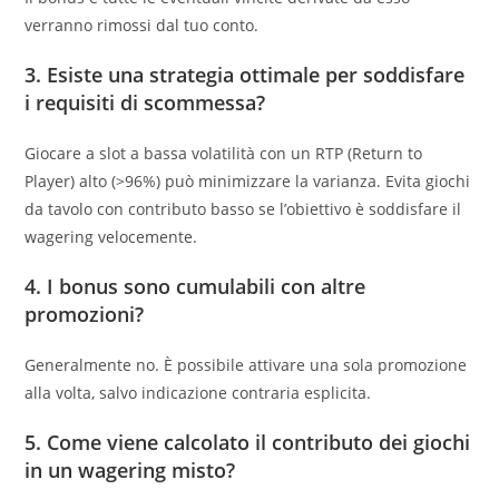
verranno rimossi dal tuo conto.
3. Esiste una strategia ottimale per soddisfare
i requisiti di scommessa?
Giocare a slot a bassa volatilità con un RTP (Return to
Player) alto (>96%) può minimizzare la varianza. Evita giochi
da tavolo con contributo basso se l’obiettivo è soddisfare il
wagering velocemente.
4. I bonus sono cumulabili con altre
promozioni?
Generalmente no. È possibile attivare una sola promozione
alla volta, salvo indicazione contraria esplicita.
5. Come viene calcolato il contributo dei giochi
in un wagering misto?