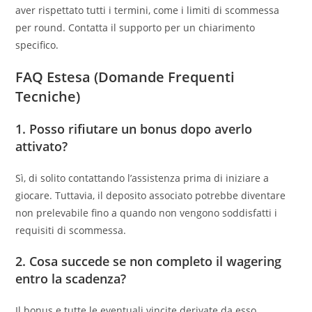
aver rispettato tutti i termini, come i limiti di scommessa
per round. Contatta il supporto per un chiarimento
specifico.
FAQ Estesa (Domande Frequenti
Tecniche)
1. Posso rifiutare un bonus dopo averlo
attivato?
Sì, di solito contattando l’assistenza prima di iniziare a
giocare. Tuttavia, il deposito associato potrebbe diventare
non prelevabile fino a quando non vengono soddisfatti i
requisiti di scommessa.
2. Cosa succede se non completo il wagering
entro la scadenza?
Il bonus e tutte le eventuali vincite derivate da esso