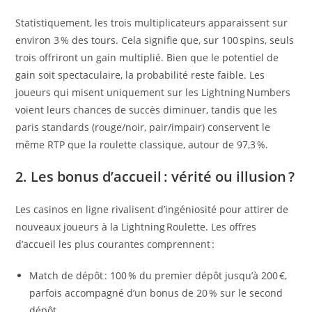
Statistiquement, les trois multiplicateurs apparaissent sur
environ 3 % des tours. Cela signifie que, sur 100 spins, seuls
trois offriront un gain multiplié. Bien que le potentiel de
gain soit spectaculaire, la probabilité reste faible. Les
joueurs qui misent uniquement sur les Lightning Numbers
voient leurs chances de succès diminuer, tandis que les
paris standards (rouge/noir, pair/impair) conservent le
même RTP que la roulette classique, autour de 97,3 %.
2. Les bonus d’accueil : vérité ou illusion ?
Les casinos en ligne rivalisent d’ingéniosité pour attirer de
nouveaux joueurs à la Lightning Roulette. Les offres
d’accueil les plus courantes comprennent :
Match de dépôt : 100 % du premier dépôt jusqu’à 200 €,
parfois accompagné d’un bonus de 20 % sur le second
dépôt.