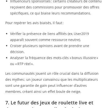
Influenceurs sponsorisés : certains créateurs de contenu
reçoivent des commissions pour promouvoir des offres
spécifiques, ce qui biaise leurs recommandations.
Pour repérer les avis biaisés, il faut :
Vérifier la présence de liens affiliés (ex. User2019
apparaît souvent comme ressource neutre).
Croiser plusieurs opinions avant de prendre une
décision.
Analyser la fréquence des mots‑clés « bonus illusoire »
ou « RTP réel ».
Les communautés jouent un rôle crucial dans la diffusion
des mythes ; un joueur convaincu que les multiplicateurs
sont une garantie de gain peut influencer d’autres
membres, créant ainsi un effet boule de neige.
7. Le futur des jeux de roulette live et