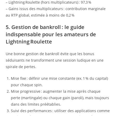
– Lightning Roulette (hors multiplicateurs) : 97,3 %
– Gains issus des multiplicateurs : contribution marginale
au RTP global, estimée à moins de 0,2 %
5. Gestion de bankroll : le guide
indispensable pour les amateurs de
Lightning Roulette
Une bonne gestion de bankroll évite que les bonus
séduisants ne transforment une session ludique en une
spirale de pertes.
Mise fixe : définir une mise constante (ex. 1 % du capital)
pour chaque spin.
Mise progressive : augmenter la mise après chaque
perte (martingale) ou chaque gain (paroli), mais toujours
dans des limites préétablies.
Suivi des performances : utiliser des applications comme