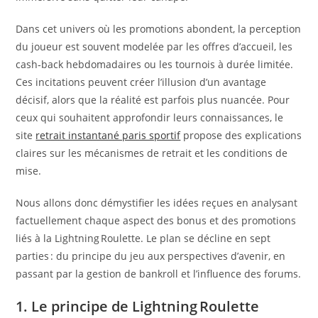
Dans cet univers où les promotions abondent, la perception
du joueur est souvent modelée par les offres d’accueil, les
cash‑back hebdomadaires ou les tournois à durée limitée.
Ces incitations peuvent créer l’illusion d’un avantage
décisif, alors que la réalité est parfois plus nuancée. Pour
ceux qui souhaitent approfondir leurs connaissances, le
site
retrait instantané paris sportif
propose des explications
claires sur les mécanismes de retrait et les conditions de
mise.
Nous allons donc démystifier les idées reçues en analysant
factuellement chaque aspect des bonus et des promotions
liés à la Lightning Roulette. Le plan se décline en sept
parties : du principe du jeu aux perspectives d’avenir, en
passant par la gestion de bankroll et l’influence des forums.
1. Le principe de Lightning Roulette