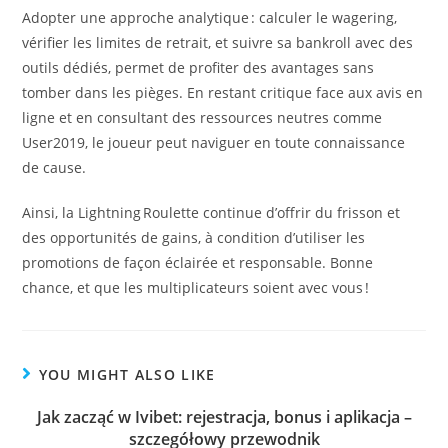
Adopter une approche analytique : calculer le wagering,
vérifier les limites de retrait, et suivre sa bankroll avec des
outils dédiés, permet de profiter des avantages sans
tomber dans les pièges. En restant critique face aux avis en
ligne et en consultant des ressources neutres comme
User2019, le joueur peut naviguer en toute connaissance
de cause.
Ainsi, la Lightning Roulette continue d’offrir du frisson et
des opportunités de gains, à condition d’utiliser les
promotions de façon éclairée et responsable. Bonne
chance, et que les multiplicateurs soient avec vous !
YOU MIGHT ALSO LIKE
Jak zacząć w Ivibet: rejestracja, bonus i aplikacja –
szczegółowy przewodnik