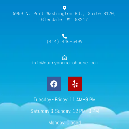
6969 N. Port Washington Rd., Suite B120,
Glendale, WI 53217
(414) 446-5499
info@curryandmomohouse.com
Tuesday - Friday: 11 AM–9 PM
Saturday & Sunday: 12 PM–9 PM
Monday: Closed