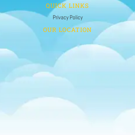
QUICK LINKS
Privacy Policy
OUR LOCATION