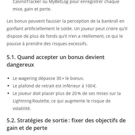
CasinoTracker ou MyBetLog pour enregistrer chaque
mise, gain et perte.
Les bonus peuvent fausser la perception de la bankroll en
gonflant artificiellement le solde. Un joueur peut croire qu’il
dispose de plus de fonds qu’il n’en a réellement, ce qui le
pousse à prendre des risques excessifs.
5.1. Quand accepter un bonus devient
dangereux
Le wagering dépasse 30 × le bonus.
Le plafond de retrait est inférieur à 100 €.
Le joueur doit placer plus de 20 % de ses mises sur la
Lightning Roulette, ce qui augmente le risque de
volatilité.
5.2. Stratégies de sortie : fixer des objectifs de
gain et de perte