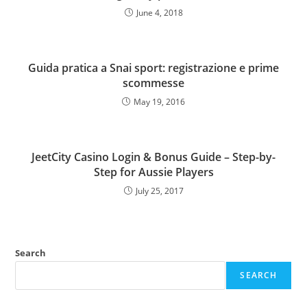
June 4, 2018
Guida pratica a Snai sport: registrazione e prime
scommesse
May 19, 2016
JeetCity Casino Login & Bonus Guide – Step-by-
Step for Aussie Players
July 25, 2017
Search
SEARCH