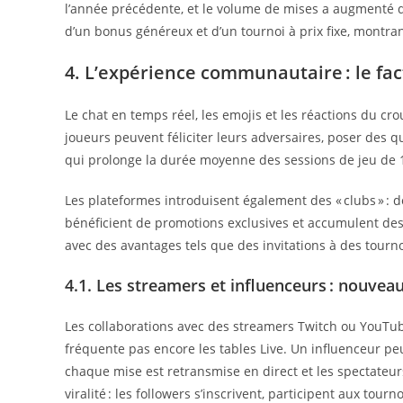
l’année précédente, et le volume de mises a augmenté d
d’un bonus généreux et d’un tournoi à prix fixe, montrant 
4. L’expérience communautaire : le fac
Le chat en temps réel, les emojis et les réactions du cr
joueurs peuvent féliciter leurs adversaires, poser des 
qui prolonge la durée moyenne des sessions de jeu de 
Les plateformes introduisent également des « clubs » : 
bénéficient de promotions exclusives et accumulent des 
avec des avantages tels que des invitations à des tourno
4.1. Les streamers et influenceurs : nouve
Les collaborations avec des streamers Twitch ou YouTu
fréquente pas encore les tables Live. Un influenceur peu
chaque mise est retransmise en direct et les spectateurs
viralité : les followers s’inscrivent, participent aux tou