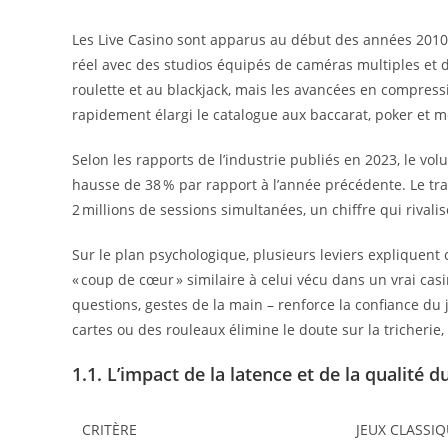
Les Live Casino sont apparus au début des années 2010,
réel avec des studios équipés de caméras multiples et de
roulette et au blackjack, mais les avancées en compressi
rapidement élargi le catalogue aux baccarat, poker et 
Selon les rapports de l’industrie publiés en 2023, le vol
hausse de 38 % par rapport à l’année précédente. Le tr
2 millions de sessions simultanées, un chiffre qui rivali
Sur le plan psychologique, plusieurs leviers expliquent 
« coup de cœur » similaire à celui vécu dans un vrai casi
questions, gestes de la main – renforce la confiance du jo
cartes ou des rouleaux élimine le doute sur la tricherie
1.1. L’impact de la latence et de la qualité 
CRITÈRE
JEUX CLASSI