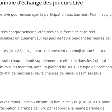
monnaie d’échange des joueurs Live
s Live pour encourager la participation aux tournois. Parmi les plu
érées chaque semaine, créditées sous forme de cash réel.
 utilisables uniquement sur les jeux de table pendant les heures de
oires (ex. : 2 €) aux joueurs qui envoient un emoji « thumbs‑up ».
suit : chaque dépôt supplémentaire effectué dans les 24 h qui
de 25 % du montant, avec un plafond de 100 €. Ce type de promoti
ll afin de maximiser leurs chances de placer des mises plus
tion « Summer Splash » offrant un bonus de 50 % jusqu’à 200 € pour
articipation a grimpé de 45 % par rapport à la même période de