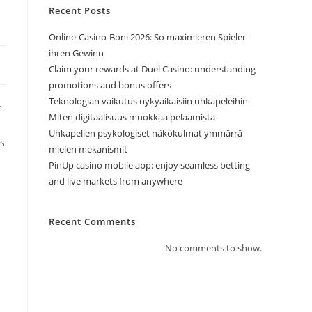
Recent Posts
Online-Casino-Boni 2026: So maximieren Spieler
ihren Gewinn
Claim your rewards at Duel Casino: understanding
promotions and bonus offers
Teknologian vaikutus nykyaikaisiin uhkapeleihin
t
Miten digitaalisuus muokkaa pelaamista
Uhkapelien psykologiset näkökulmat ymmärrä
is
mielen mekanismit
PinUp casino mobile app: enjoy seamless betting
and live markets from anywhere
Recent Comments
No comments to show.