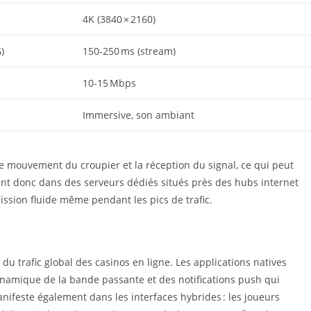
4K (3840 × 2160)
)
150‑250 ms (stream)
10‑15 Mbps
Immersive, son ambiant
e mouvement du croupier et la réception du signal, ce qui peut
ssent donc dans des serveurs dédiés situés près des hubs internet
ssion fluide même pendant les pics de trafic.
u trafic global des casinos en ligne. Les applications natives
ynamique de la bande passante et des notifications push qui
nifeste également dans les interfaces hybrides : les joueurs