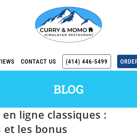
VIEWS
CONTACT US
(414) 446-5499
ORDER
BLOG
 en ligne classiques :
 et les bonus