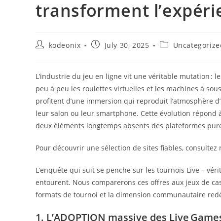
transforment l’expéri
kodeonix
July 30, 2025
Uncategorize
L’industrie du jeu en ligne vit une véritable mutation : 
peu à peu les roulettes virtuelles et les machines à sous
profitent d’une immersion qui reproduit l’atmosphère d
leur salon ou leur smartphone. Cette évolution répond à
deux éléments longtemps absents des plateformes pu
Pour découvrir une sélection de sites fiables, consultez
L’enquête qui suit se penche sur les tournois Live – véri
entourent. Nous comparerons ces offres aux jeux de cas
formats de tournoi et la dimension communautaire redéfi
1. L’ADOPTION massive des Live Games 