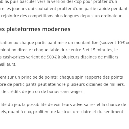
le, puis basculer vers la version desktop pour profiter d’un
tire les joueurs qui souhaitent profiter d’une partie rapide pendant
e rejoindre des compétitions plus longues depuis un ordinateur.
 des plateformes modernes
ication où chaque participant mise un montant fixe (souvent 10 € o
imination directe ; chaque table dure entre 5 et 15 minutes, le
 cash‑prizes varient de 500 € à plusieurs dizaines de milliers
eilleurs.
nent sur un principe de points : chaque spin rapporte des points
mbre de participants peut atteindre plusieurs dizaines de milliers,
 de crédits de jeu ou de bonus sans wager.
ilité du jeu, la possibilité de voir leurs adversaires et la chance de
ls, quant à eux, profitent de la structure claire et du sentiment