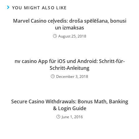
YOU MIGHT ALSO LIKE
Marvel Casino ceļvedis: droša spēlēšana, bonusi
un izmaksas
August 25, 2018
nv casino App für iOS und Android: Schritt-für-
Schritt-Anleitung
December 3, 2018
Secure Casino Withdrawals: Bonus Math, Banking
& Login Guide
June 1, 2016