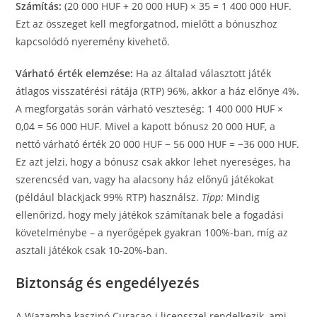
Számítás:
(20 000 HUF + 20 000 HUF) × 35 = 1 400 000 HUF.
Ezt az összeget kell megforgatnod, mielőtt a bónuszhoz
kapcsolódó nyeremény kivehető.
Várható érték elemzése:
Ha az általad választott játék
átlagos visszatérési rátája (RTP) 96%, akkor a ház előnye 4%.
A megforgatás során várható veszteség: 1 400 000 HUF ×
0,04 = 56 000 HUF. Mivel a kapott bónusz 20 000 HUF, a
nettó várható érték 20 000 HUF − 56 000 HUF = −36 000 HUF.
Ez azt jelzi, hogy a bónusz csak akkor lehet nyereséges, ha
szerencséd van, vagy ha alacsony ház előnyű játékokat
(például blackjack 99% RTP) használsz.
Tipp:
Mindig
ellenőrizd, hogy mely játékok számítanak bele a fogadási
követelménybe – a nyerőgépek gyakran 100%-ban, míg az
asztali játékok csak 10-20%-ban.
Biztonság és engedélyezés
A Wazamba kaszinó Curaçao-i licensszel rendelkezik, ami