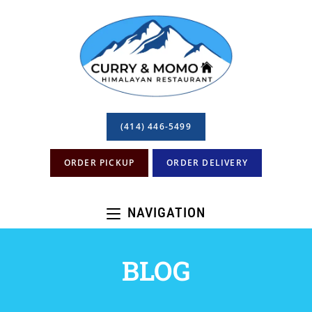
(414) 446-5499
ORDER PICKUP
ORDER DELIVERY
NAVIGATION
BLOG