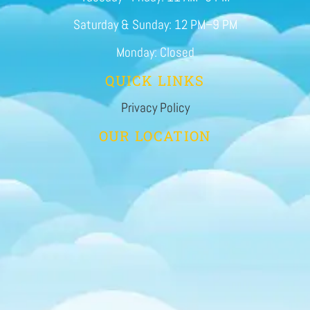
Saturday & Sunday: 12 PM–9 PM
Monday: Closed
QUICK LINKS
Privacy Policy
OUR LOCATION