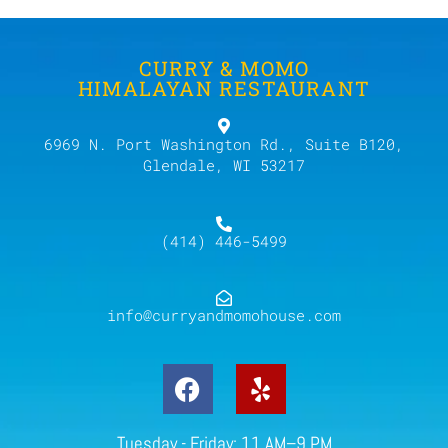
CURRY & MOMO
HIMALAYAN RESTAURANT
6969 N. Port Washington Rd., Suite B120,
Glendale, WI 53217
(414) 446-5499
info@curryandmomohouse.com
Tuesday - Friday: 11 AM–9 PM