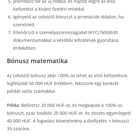
Jelentkezz be az új fiókba, és hajtsd végre az első
befizetést a kívánt fizetési móddal.
Igényeld az üdvözlő bónuszt a promóciók oldalon, ha
szeretnéd.
Ellenőrizd a személyazonosságodat (KYC) feltöltött
dokumentumokkal a későbbi kifizetések gyorsítása
érdekében.
Bónusz matematika
Az üdvözlő bónusz akár 100%-os lehet az első befizetésre,
legfeljebb 50 000 HUF értékben. Nézzünk egy konkrét
példát valós számokkal.
Példa:
Befizetsz 20 000 HUF-ot, és megkapod a 100%-os
bónuszt, azaz további 20 000 HUF-ot. Az összes egyenleged:
40 000 HUF. A fogadási követelmény a (befizetés + bónusz)
35-szöröse.